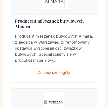
Producent mieszanek butylowych
Almara
Producent mieszanek butylowych Almara,
z siedzibą w Warszawie, to renomowany
dostawca wysokiej jakości związków
butylowych. Specjalizujemy się w
produkcji materiałów...
Zobacz szczegóły