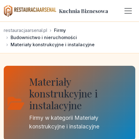
Kuchnia Biznesowa
restauracjaarsenal.pl
Firmy
Budownictwo i nieruchomości
Materiały konstrukcyjne i instalacyjne
Materiały
konstrukcyjne i
instalacyjne
Firmy w kategorii Materiały
konstrukcyjne i instalacyjne