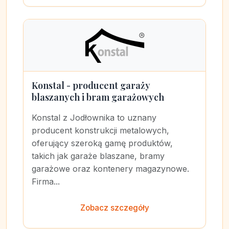
Konstal - producent garaży
blaszanych i bram garażowych
Konstal z Jodłownika to uznany
producent konstrukcji metalowych,
oferujący szeroką gamę produktów,
takich jak garaże blaszane, bramy
garażowe oraz kontenery magazynowe.
Firma...
Zobacz szczegóły