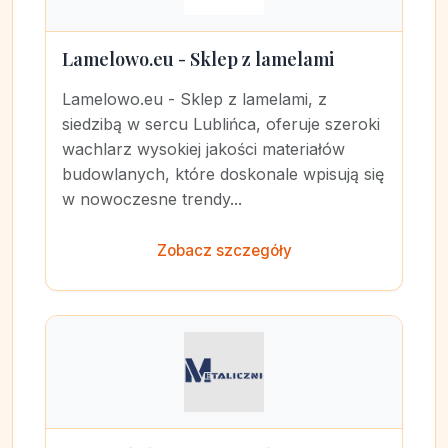
Lamelowo.eu - Sklep z lamelami
Lamelowo.eu - Sklep z lamelami, z
siedzibą w sercu Lublińca, oferuje szeroki
wachlarz wysokiej jakości materiałów
budowlanych, które doskonale wpisują się
w nowoczesne trendy...
Zobacz szczegóły