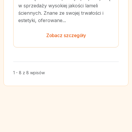
w sprzedaży wysokiej jakości lameli
ściennych. Znane ze swojej trwałości i
estetyki, oferowane...
Zobacz szczegóły
1 - 8 z 8 wpisów