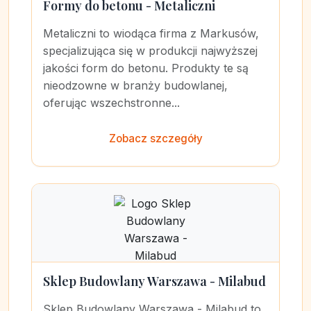
Formy do betonu - Metaliczni
Metaliczni to wiodąca firma z Markusów,
specjalizująca się w produkcji najwyższej
jakości form do betonu. Produkty te są
nieodzowne w branży budowlanej,
oferując wszechstronne...
Zobacz szczegóły
Sklep Budowlany Warszawa - Milabud
Sklep Budowlany Warszawa - Milabud to