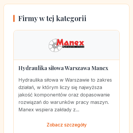
Firmy w tej kategorii
Hydraulika siłowa Warszawa Manex
Hydraulika siłowa w Warszawie to zakres
działań, w którym liczy się najwyższa
jakość komponentów oraz dopasowanie
rozwiązań do warunków pracy maszyn.
Manex wspiera zakłady z...
Zobacz szczegóły