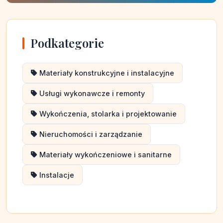
Podkategorie
Materiały konstrukcyjne i instalacyjne
Usługi wykonawcze i remonty
Wykończenia, stolarka i projektowanie
Nieruchomości i zarządzanie
Materiały wykończeniowe i sanitarne
Instalacje