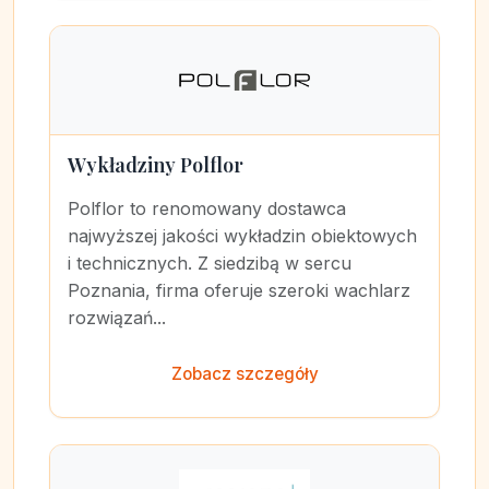
Wykładziny Polflor
Polflor to renomowany dostawca
najwyższej jakości wykładzin obiektowych
i technicznych. Z siedzibą w sercu
Poznania, firma oferuje szeroki wachlarz
rozwiązań...
Zobacz szczegóły