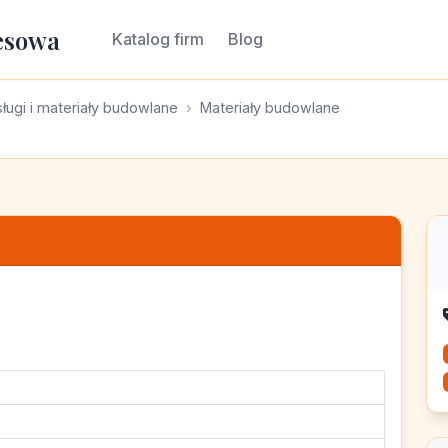
esowa
Katalog firm
Blog
ługi i materiały budowlane
Materiały budowlane