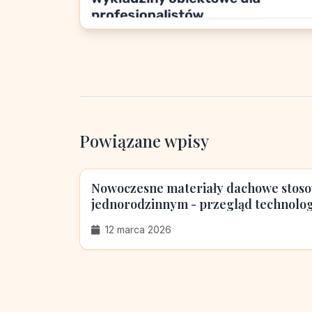
Powiązane wpisy
Nowoczesne materiały dachowe stos
jednorodzinnym - przegląd technolog
12 marca 2026