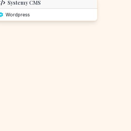
Systemy CMS
Wordpress