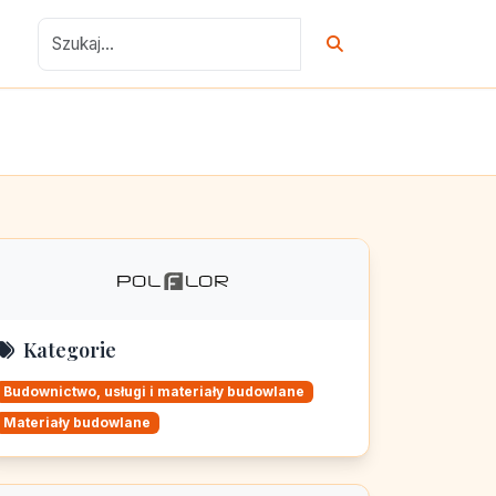
Kategorie
Budownictwo, usługi i materiały budowlane
Materiały budowlane