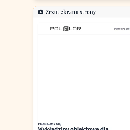
Zrzut ekranu strony