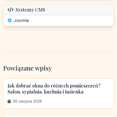
Systemy CMS
Joomla
Powiązane wpisy
Jak dobrać okna do różnych pomieszczeń?
Salon, sypialnia, kuchnia i łazienka
06 sierpnia 2026