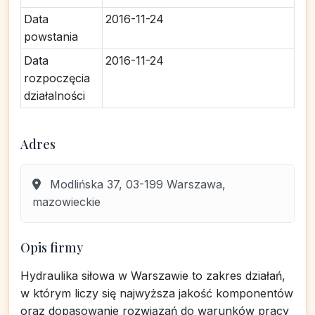
Data
2016-11-24
powstania
Data
2016-11-24
rozpoczęcia
działalności
Adres
Modlińska 37, 03-199 Warszawa,
mazowieckie
Opis firmy
Hydraulika siłowa w Warszawie to zakres działań,
w którym liczy się najwyższa jakość komponentów
oraz dopasowanie rozwiązań do warunków pracy