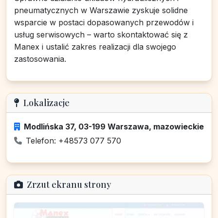
pneumatycznych w Warszawie zyskuje solidne
wsparcie w postaci dopasowanych przewodów i
usług serwisowych – warto skontaktować się z
Manex i ustalić zakres realizacji dla swojego
zastosowania.
Lokalizacje
Modlińska 37, 03-199 Warszawa, mazowieckie
Telefon: +48573 077 570
Zrzut ekranu strony