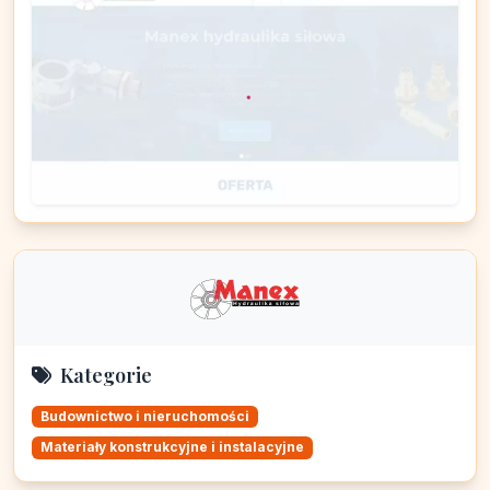
Kategorie
Budownictwo i nieruchomości
Materiały konstrukcyjne i instalacyjne