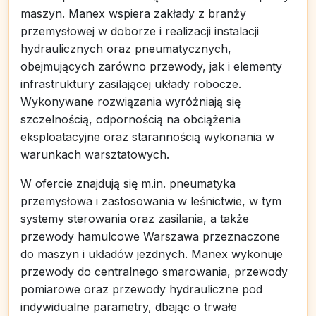
maszyn. Manex wspiera zakłady z branży
przemysłowej w doborze i realizacji instalacji
hydraulicznych oraz pneumatycznych,
obejmujących zarówno przewody, jak i elementy
infrastruktury zasilającej układy robocze.
Wykonywane rozwiązania wyróżniają się
szczelnością, odpornością na obciążenia
eksploatacyjne oraz starannością wykonania w
warunkach warsztatowych.
W ofercie znajdują się m.in. pneumatyka
przemysłowa i zastosowania w leśnictwie, w tym
systemy sterowania oraz zasilania, a także
przewody hamulcowe Warszawa przeznaczone
do maszyn i układów jezdnych. Manex wykonuje
przewody do centralnego smarowania, przewody
pomiarowe oraz przewody hydrauliczne pod
indywidualne parametry, dbając o trwałe