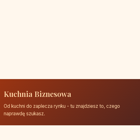
Kuchnia Biznesowa
Od kuchni do zaplecza rynku - tu znajdziesz to, czego
naprawdę szukasz.