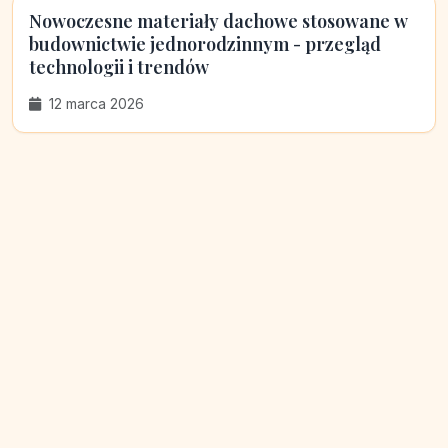
Nowoczesne materiały dachowe stosowane w
budownictwie jednorodzinnym - przegląd
technologii i trendów
12 marca 2026