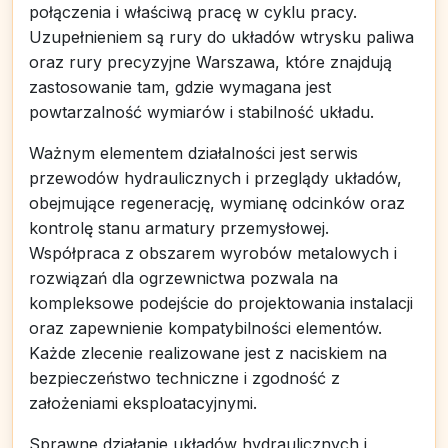
połączenia i właściwą pracę w cyklu pracy.
Uzupełnieniem są rury do układów wtrysku paliwa
oraz rury precyzyjne Warszawa, które znajdują
zastosowanie tam, gdzie wymagana jest
powtarzalność wymiarów i stabilność układu.
Ważnym elementem działalności jest serwis
przewodów hydraulicznych i przeglądy układów,
obejmujące regenerację, wymianę odcinków oraz
kontrolę stanu armatury przemysłowej.
Współpraca z obszarem wyrobów metalowych i
rozwiązań dla ogrzewnictwa pozwala na
kompleksowe podejście do projektowania instalacji
oraz zapewnienie kompatybilności elementów.
Każde zlecenie realizowane jest z naciskiem na
bezpieczeństwo techniczne i zgodność z
założeniami eksploatacyjnymi.
Sprawne działanie układów hydraulicznych i