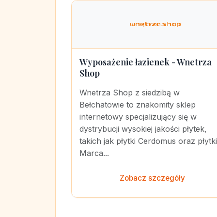
Wyposażenie łazienek - Wnetrza
Shop
Wnetrza Shop z siedzibą w
Bełchatowie to znakomity sklep
internetowy specjalizujący się w
dystrybucji wysokiej jakości płytek,
takich jak płytki Cerdomus oraz płytki
Marca...
Zobacz szczegóły