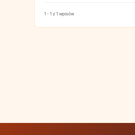
1 - 1 z 1 wpisów