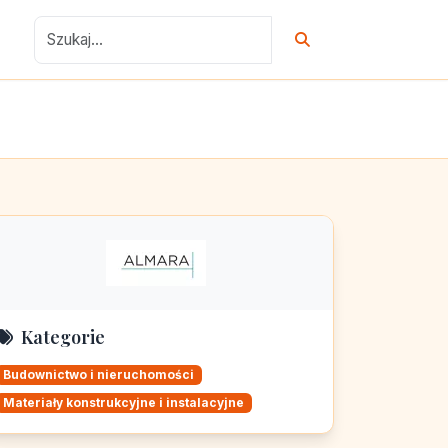
Kategorie
Budownictwo i nieruchomości
Materiały konstrukcyjne i instalacyjne