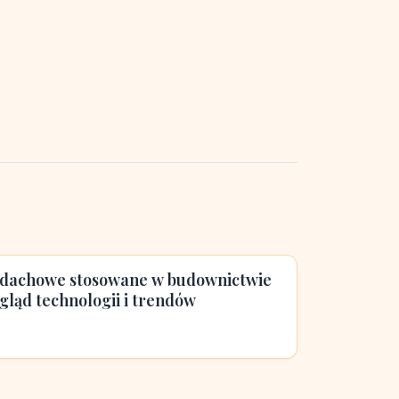
 dachowe stosowane w budownictwie
ląd technologii i trendów