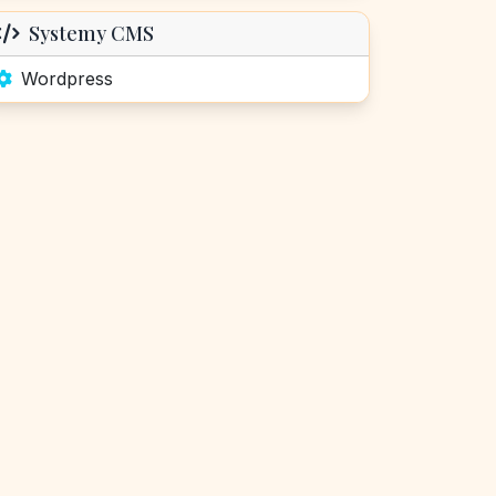
Systemy CMS
Wordpress