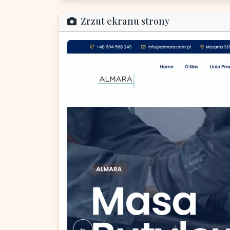
Zrzut ekranu strony