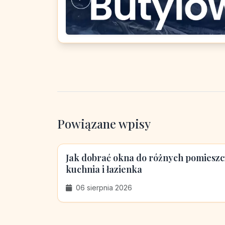
Powiązane wpisy
Jak dobrać okna do różnych pomieszcz
kuchnia i łazienka
06 sierpnia 2026