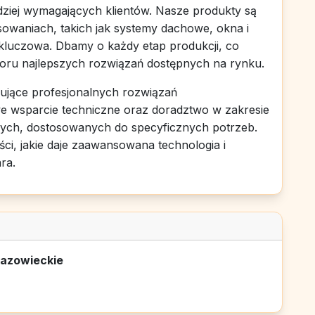
ziej wymagających klientów. Nasze produkty są
owaniach, takich jak systemy dachowe, okna i
 kluczowa. Dbamy o każdy etap produkcji, co
ru najlepszych rozwiązań dostępnych na rynku.
ujące profesjonalnych rozwiązań
e wsparcie techniczne oraz doradztwo w zakresie
ych, dostosowanych do specyficznych potrzeb.
ści, jakie daje zaawansowana technologia i
ra.
azowieckie