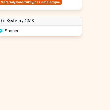
Materiały konstrukcyjne i instalacyjne
Systemy CMS
Shoper