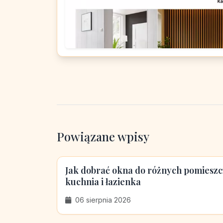
Powiązane wpisy
Jak dobrać okna do różnych pomieszcz
kuchnia i łazienka
06 sierpnia 2026