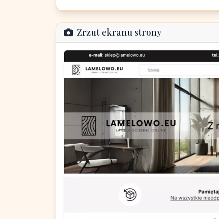
Zrzut ekranu strony