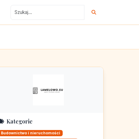
Kategorie
Budownictwo i nieruchomości