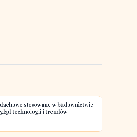
 dachowe stosowane w budownictwie
ląd technologii i trendów