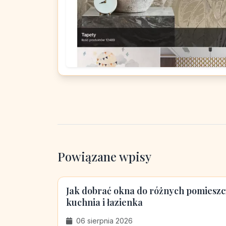
Powiązane wpisy
Jak dobrać okna do różnych pomieszcz
kuchnia i łazienka
06 sierpnia 2026