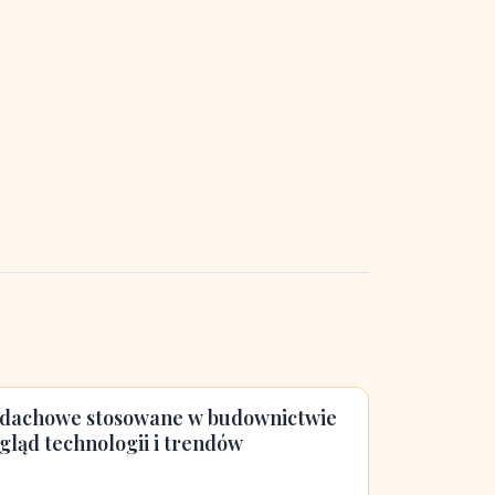
 dachowe stosowane w budownictwie
ląd technologii i trendów