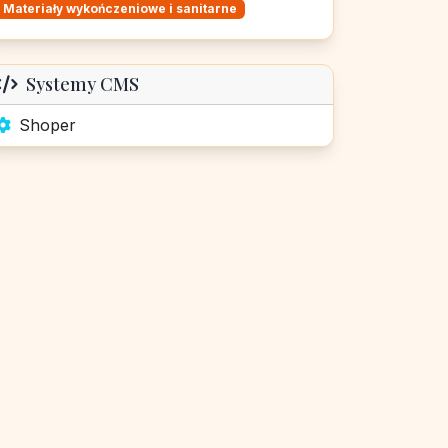
Materiały wykończeniowe i sanitarne
Systemy CMS
Shoper