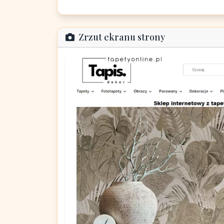
Zrzut ekranu strony