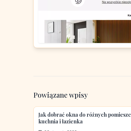
Powiązane wpisy
Jak dobrać okna do różnych pomieszcz
kuchnia i łazienka