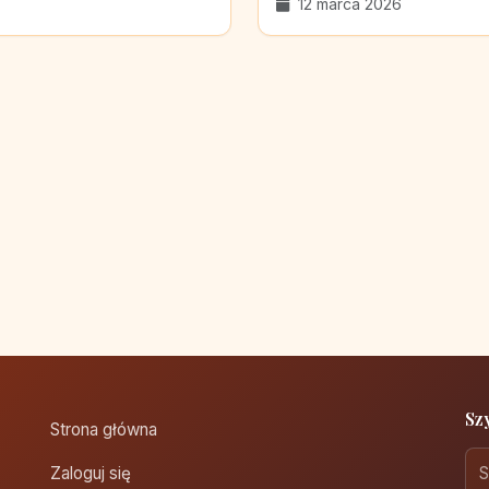
12 marca 2026
Sz
Strona główna
Zaloguj się