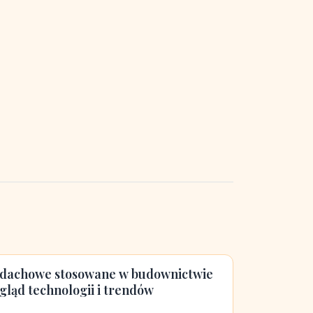
 dachowe stosowane w budownictwie
ląd technologii i trendów