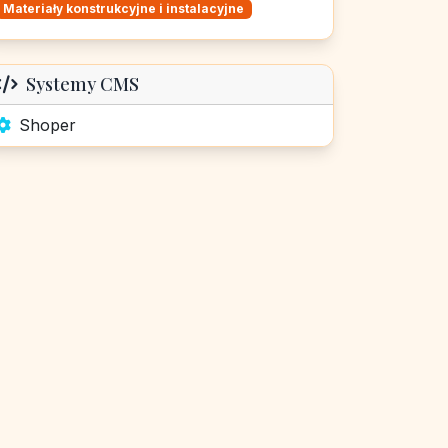
Materiały konstrukcyjne i instalacyjne
Systemy CMS
Shoper