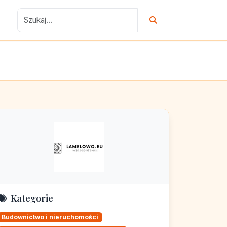
Kategorie
Budownictwo i nieruchomości