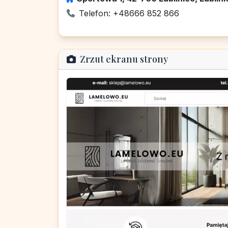
Telefon: +48666 852 866
Zrzut ekranu strony