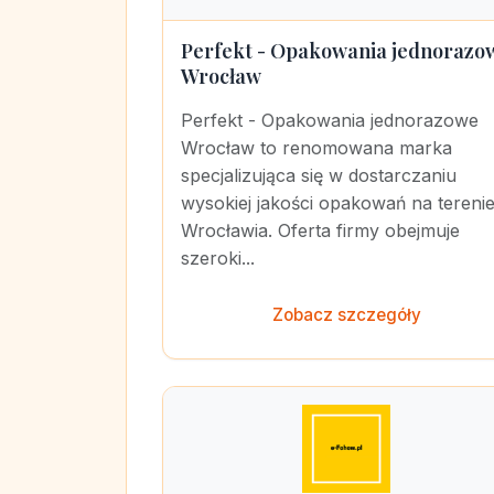
Perfekt - Opakowania jednorazo
Wrocław
Perfekt - Opakowania jednorazowe
Wrocław to renomowana marka
specjalizująca się w dostarczaniu
wysokiej jakości opakowań na tereni
Wrocławia. Oferta firmy obejmuje
szeroki...
Zobacz szczegóły