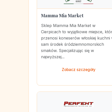
Mamma Mia Market
Sklep Mamma Mia Market w
Cierpicach to wyjątkowe miejsce, któ
przenosi koneserów włoskiej kuchni
sam środek śródziemnomorskich
smaków. Specjalizując się w
najwyższej...
Zobacz szczegóły