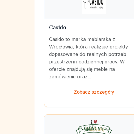
Casido
Casido to marka meblarska z
Wrocławia, która realizuje projekty
dopasowane do realnych potrzeb
przestrzeni i codziennej pracy. W
ofercie znajdują się meble na
zamówienie oraz...
Zobacz szczegóły