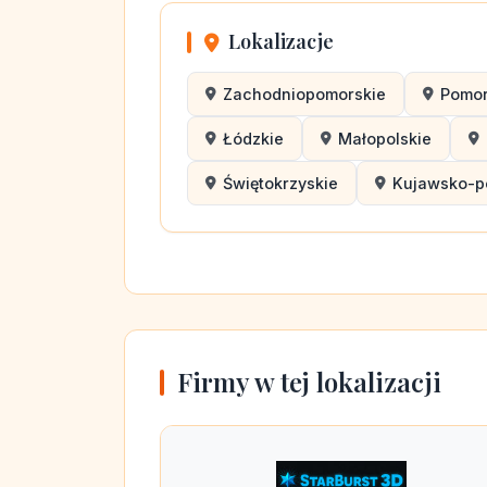
Lokalizacje
Zachodniopomorskie
Pomor
Łódzkie
Małopolskie
Świętokrzyskie
Kujawsko-p
Firmy w tej lokalizacji