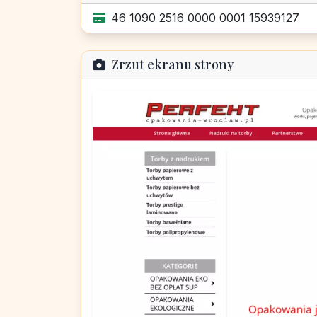
46 1090 2516 0000 0001 15939127
Zrzut ekranu strony