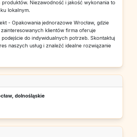
 produktów. Niezawodność i jakość wykonania to
nku lokalnym.
fekt - Opakowania jednorazowe Wrocław, gdzie
a zainteresowanych klientów firma oferuje
 podejście do indywidualnych potrzeb. Skontaktuj
res naszych usług i znaleźć idealne rozwiązanie
cław, dolnośląskie