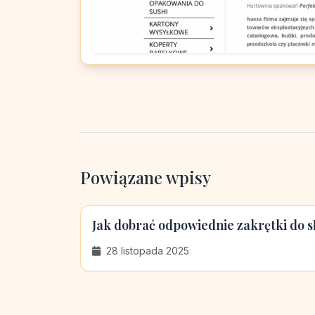
Powiązane wpisy
Jak dobrać odpowiednie zakrętki do 
28 listopada 2025