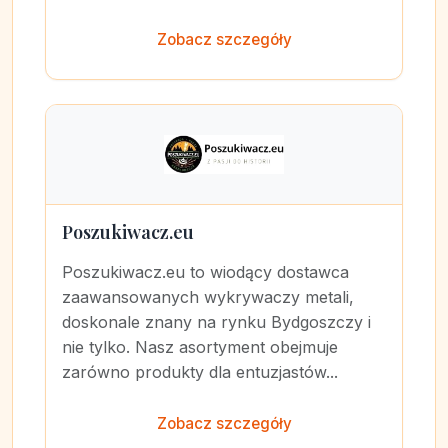
Zobacz szczegóły
Poszukiwacz.eu
Poszukiwacz.eu to wiodący dostawca
zaawansowanych wykrywaczy metali,
doskonale znany na rynku Bydgoszczy i
nie tylko. Nasz asortyment obejmuje
zarówno produkty dla entuzjastów...
Zobacz szczegóły