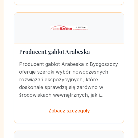
Producent gablot Arabeska
Producent gablot Arabeska z Bydgoszczy
oferuje szeroki wybór nowoczesnych
rozwiązań ekspozycyjnych, które
doskonale sprawdzą się zarówno w
środowiskach wewnętrznych, jak i...
Zobacz szczegóły