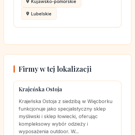
Kujawsko-pomorskie
Lubelskie
Firmy w tej lokalizacji
Krajeńska Ostoja
Krajeńska Ostoja z siedzibą w Więcborku
funkcjonuje jako specjalistyczny sklep
myśliwski i sklep łowiecki, oferując
kompleksowy wybór odzieży i
wyposażenia outdoor. W...