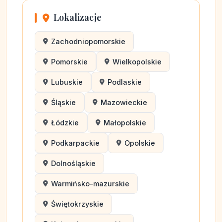
Lokalizacje
Zachodniopomorskie
Pomorskie
Wielkopolskie
Lubuskie
Podlaskie
Śląskie
Mazowieckie
Łódzkie
Małopolskie
Podkarpackie
Opolskie
Dolnośląskie
Warmińsko-mazurskie
Świętokrzyskie