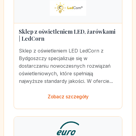
Sklep z oświetleniem LED, żarówkami
| LedCorn
Sklep z oświetleniem LED LedCorn z
Bydgoszczy specjalizuje się w
dostarczaniu nowoczesnych rozwiązań
oświetleniowych, które spełniają
najwyższe standardy jakości. W ofercie...
Zobacz szczegóły