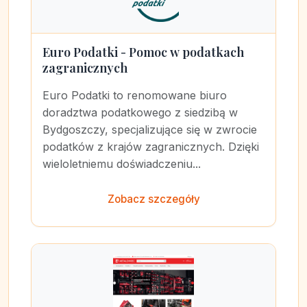
Euro Podatki - Pomoc w podatkach
zagranicznych
Euro Podatki to renomowane biuro
doradztwa podatkowego z siedzibą w
Bydgoszczy, specjalizujące się w zwrocie
podatków z krajów zagranicznych. Dzięki
wieloletniemu doświadczeniu...
Zobacz szczegóły