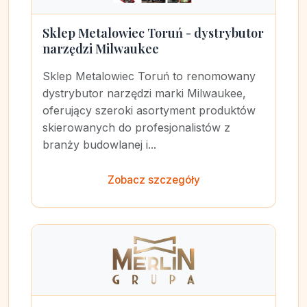
Sklep Metalowiec Toruń - dystrybutor
narzędzi Milwaukee
Sklep Metalowiec Toruń to renomowany
dystrybutor narzędzi marki Milwaukee,
oferujący szeroki asortyment produktów
skierowanych do profesjonalistów z
branży budowlanej i...
Zobacz szczegóły