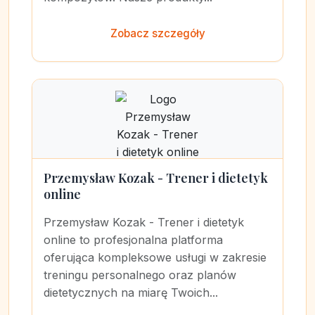
Zobacz szczegóły
Przemysław Kozak - Trener i dietetyk
online
Przemysław Kozak - Trener i dietetyk
online to profesjonalna platforma
oferująca kompleksowe usługi w zakresie
treningu personalnego oraz planów
dietetycznych na miarę Twoich...