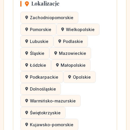
Lokalizacje
Zachodniopomorskie
Pomorskie
Wielkopolskie
Lubuskie
Podlaskie
Śląskie
Mazowieckie
Łódzkie
Małopolskie
Podkarpackie
Opolskie
Dolnośląskie
Warmińsko-mazurskie
Świętokrzyskie
Kujawsko-pomorskie