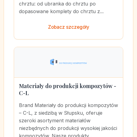
chrztu: od ubranka do chrztu po
dopasowane komplety do chrztu z...
Zobacz szczegóły
Materiały do produkcji kompozytów -
C-L
Brand Materiały do produkcji kompozytów
– C-L, z siedzibą w Słupsku, oferuje
szeroki asortyment materiałów
niezbędnych do produkcji wysokiej jakości
kompozytów. Nasze produkty...