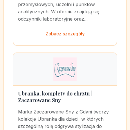
przemysłowych, uczelni i punktów
analitycznych. W ofercie znajdują się
odczynniki laboratoryjne oraz...
Zobacz szczegóły
Ubranka, komplety do chrztu |
Zaczarowane Sny
Marka Zaczarowane Sny z Gdyni tworzy
kolekcje Ubranka dla dzieci, w których
szczególną rolę odgrywa stylizacja do