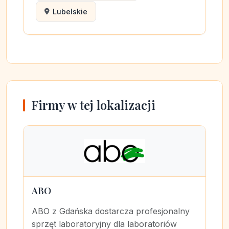
Lubelskie
Firmy w tej lokalizacji
ABO
ABO z Gdańska dostarcza profesjonalny
sprzęt laboratoryjny dla laboratoriów