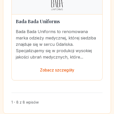
Bada Bada Uniforms
Bada Bada Uniforms to renomowana
marka odzieży medycznej, której siedziba
znajduje się w sercu Gdańska.
Specjalizujemy się w produkcji wysokiej
jakości ubrań medycznych, które...
Zobacz szczegóły
1 - 8 z 8 wpisów