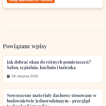
Usługi wykonawcze i remonty
Powiązane wpisy
Jak dobrać okna do różnych pomieszczeń?
Salon, sypialnia, kuchnia i łazienka
06 sierpnia 2026
Nowoczesne materiały dachowe stosowane w
budownictwie jednorodzinnym - przegląd