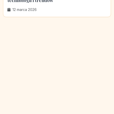
technologii i trendów
12 marca 2026