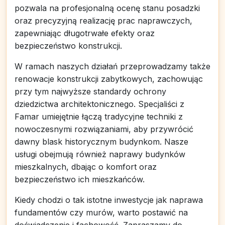
pozwala na profesjonalną ocenę stanu posadzki
oraz precyzyjną realizację prac naprawczych,
zapewniając długotrwałe efekty oraz
bezpieczeństwo konstrukcji.
W ramach naszych działań przeprowadzamy także
renowacje konstrukcji zabytkowych, zachowując
przy tym najwyższe standardy ochrony
dziedzictwa architektonicznego. Specjaliści z
Famar umiejętnie łączą tradycyjne techniki z
nowoczesnymi rozwiązaniami, aby przywrócić
dawny blask historycznym budynkom. Nasze
usługi obejmują również naprawy budynków
mieszkalnych, dbając o komfort oraz
bezpieczeństwo ich mieszkańców.
Kiedy chodzi o tak istotne inwestycje jak naprawa
fundamentów czy murów, warto postawić na