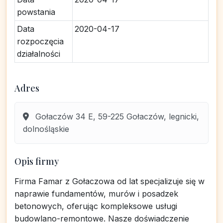
powstania
Data
2020-04-17
rozpoczęcia
działalności
Adres
Gołaczów 34 E, 59-225 Gołaczów, legnicki,
dolnośląskie
Opis firmy
Firma Famar z Gołaczowa od lat specjalizuje się w
naprawie fundamentów, murów i posadzek
betonowych, oferując kompleksowe usługi
budowlano-remontowe. Nasze doświadczenie