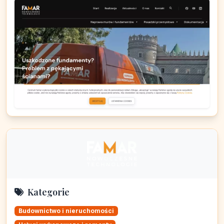
Kategorie
Budownictwo i nieruchomości