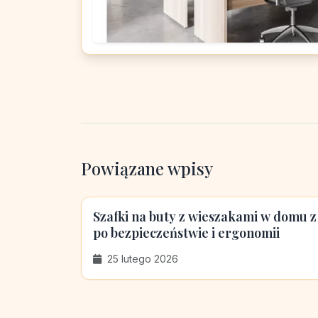
Powiązane wpisy
Szafki na buty z wieszakami w domu z
po bezpieczeństwie i ergonomii
25 lutego 2026