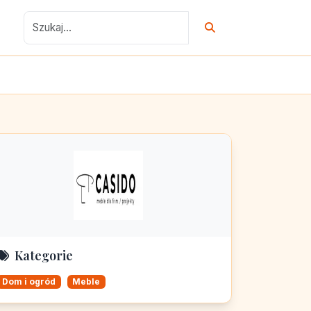
Kategorie
Dom i ogród
Meble