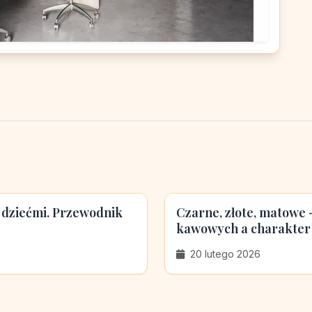
 dziećmi. Przewodnik
Czarne, złote, matowe
kawowych a charakter
20 lutego 2026