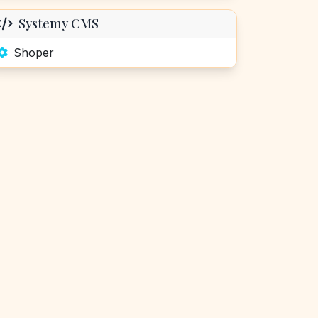
Systemy CMS
Shoper