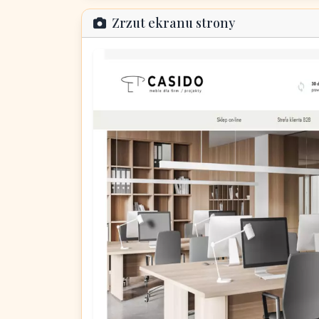
Zrzut ekranu strony