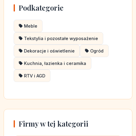
Podkategorie
Meble
Tekstylia i pozostałe wyposażenie
Dekoracje i oświetlenie
Ogród
Kuchnia, łazienka i ceramika
RTV i AGD
Firmy w tej kategorii