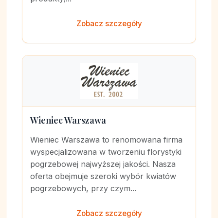
Zobacz szczegóły
Wieniec Warszawa
Wieniec Warszawa to renomowana firma
wyspecjalizowana w tworzeniu florystyki
pogrzebowej najwyższej jakości. Nasza
oferta obejmuje szeroki wybór kwiatów
pogrzebowych, przy czym...
Zobacz szczegóły