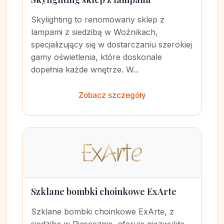
Skylighting to renomowany sklep z
lampami z siedzibą w Woźnikach,
specjalizujący się w dostarczaniu szerokiej
gamy oświetlenia, które doskonale
dopełnia każde wnętrze. W...
Zobacz szczegóły
Szklane bombki choinkowe ExArte
Szklane bombki choinkowe ExArte, z