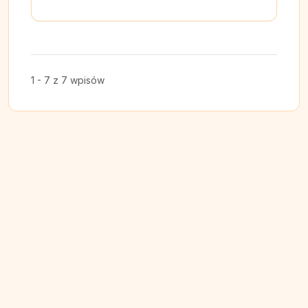
1 - 7 z 7 wpisów