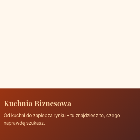
Kuchnia Biznesowa
Od kuchni do zaplecza rynku - tu znajdziesz to, czego
naprawdę szukasz.