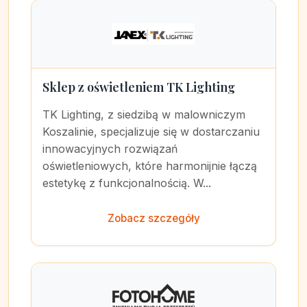
Sklep z oświetleniem TK Lighting
TK Lighting, z siedzibą w malowniczym
Koszalinie, specjalizuje się w dostarczaniu
innowacyjnych rozwiązań
oświetleniowych, które harmonijnie łączą
estetykę z funkcjonalnością. W...
Zobacz szczegóły