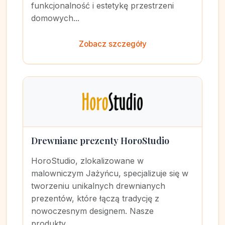
funkcjonalność i estetykę przestrzeni
domowych...
Zobacz szczegóły
Drewniane prezenty HoroStudio
HoroStudio, zlokalizowane w
malowniczym Jażyńcu, specjalizuje się w
tworzeniu unikalnych drewnianych
prezentów, które łączą tradycję z
nowoczesnym designem. Nasze
produkty,...