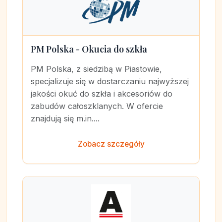
PM Polska - Okucia do szkła
PM Polska, z siedzibą w Piastowie,
specjalizuje się w dostarczaniu najwyższej
jakości okuć do szkła i akcesoriów do
zabudów całoszklanych. W ofercie
znajdują się m.in....
Zobacz szczegóły