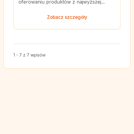
oferowaniu produktów z najwyższej...
Zobacz szczegóły
1 - 7 z 7 wpisów