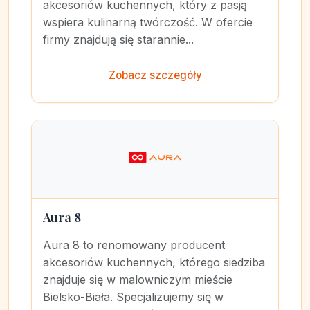
akcesoriów kuchennych, który z pasją
wspiera kulinarną twórczość. W ofercie
firmy znajdują się starannie...
Zobacz szczegóły
Aura 8
Aura 8 to renomowany producent
akcesoriów kuchennych, którego siedziba
znajduje się w malowniczym mieście
Bielsko-Biała. Specjalizujemy się w