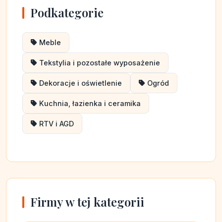
Podkategorie
Meble
Tekstylia i pozostałe wyposażenie
Dekoracje i oświetlenie
Ogród
Kuchnia, łazienka i ceramika
RTV i AGD
Firmy w tej kategorii