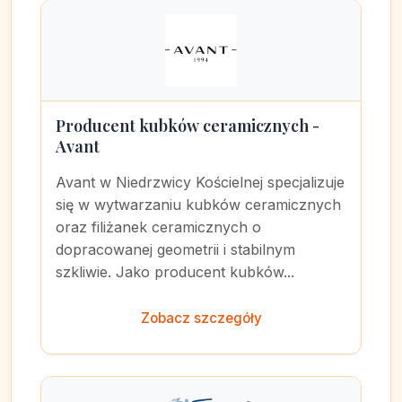
Producent kubków ceramicznych -
Avant
Avant w Niedrzwicy Kościelnej specjalizuje
się w wytwarzaniu kubków ceramicznych
oraz filiżanek ceramicznych o
dopracowanej geometrii i stabilnym
szkliwie. Jako producent kubków...
Zobacz szczegóły