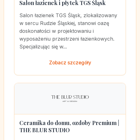
Salon łazienek i płytek TGS Śląsk
Salon łazienek TGS Śląsk, zlokalizowany
w sercu Rudzie Śląskiej, stanowi oazę
doskonałości w projektowaniu i
wyposażeniu przestrzeni łazienkowych.
Specjalizując się w...
Zobacz szczegóły
Ceramika do domu, ozdoby Premium |
THE BLUR STUDIO