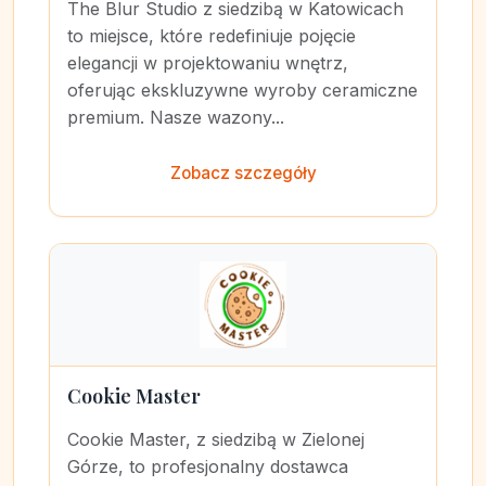
The Blur Studio z siedzibą w Katowicach
to miejsce, które redefiniuje pojęcie
elegancji w projektowaniu wnętrz,
oferując ekskluzywne wyroby ceramiczne
premium. Nasze wazony...
Zobacz szczegóły
Cookie Master
Cookie Master, z siedzibą w Zielonej
Górze, to profesjonalny dostawca