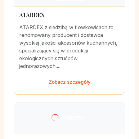
ATARDEX
ATARDEX z siedzibą w Łowkowicach to
renomowany producent i dostawca
wysokiej jakości akcesoriów kuchennych,
specjalizujący się w produkcji
ekologicznych sztućców
jednorazowych....
Zobacz szczegóły