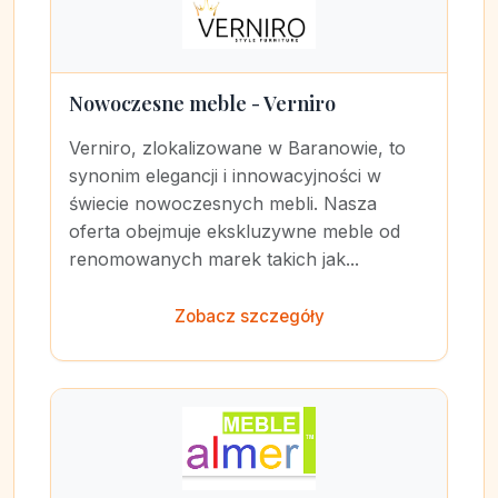
Nowoczesne meble - Verniro
Verniro, zlokalizowane w Baranowie, to
synonim elegancji i innowacyjności w
świecie nowoczesnych mebli. Nasza
oferta obejmuje ekskluzywne meble od
renomowanych marek takich jak...
Zobacz szczegóły