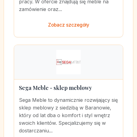
pracy. W ofercie znajdują się meble na
zamówienie oraz...
Zobacz szczegóły
Sega Meble - sklep meblowy
Sega Meble to dynamicznie rozwijający się
sklep meblowy z siedzibą w Baranowie,
który od lat dba o komfort i styl wnętrz
swoich klientów. Specjalizujemy się w
dostarczaniu...