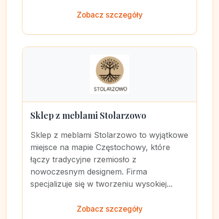
Zobacz szczegóły
Sklep z meblami Stolarzowo
Sklep z meblami Stolarzowo to wyjątkowe
miejsce na mapie Częstochowy, które
łączy tradycyjne rzemiosło z
nowoczesnym designem. Firma
specjalizuje się w tworzeniu wysokiej...
Zobacz szczegóły