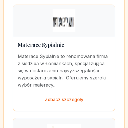
Materace Sypialnie
Materace Sypialnie to renomowana firma
z siedzibą w Łomiankach, specjalizująca
się w dostarczaniu najwyższej jakości
wyposażenia sypialni. Oferujemy szeroki
wybór materacy...
Zobacz szczegóły