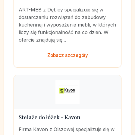
ART-MEB z Dębicy specjalizuje się w
dostarczaniu rozwiązań do zabudowy
kuchennej i wyposażenia mebli, w których
liczy się funkcjonalność na co dzień. W
ofercie znajdują się...
Zobacz szczegóły
Stelaże do łóżek - Kavon
Firma Kavon z Olszowej specjalizuje się w