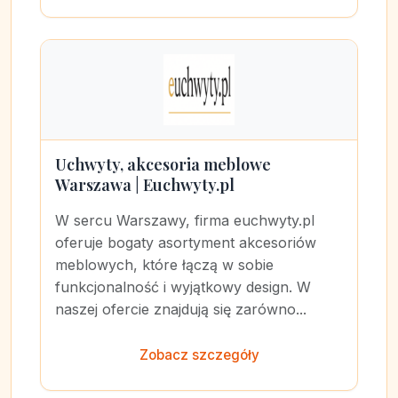
Uchwyty, akcesoria meblowe
Warszawa | Euchwyty.pl
W sercu Warszawy, firma euchwyty.pl
oferuje bogaty asortyment akcesoriów
meblowych, które łączą w sobie
funkcjonalność i wyjątkowy design. W
naszej ofercie znajdują się zarówno...
Zobacz szczegóły