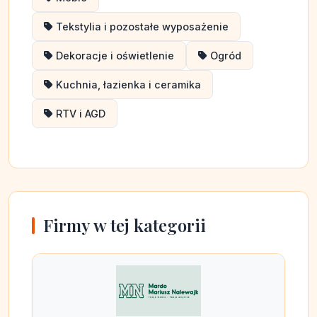
Tekstylia i pozostałe wyposażenie
Dekoracje i oświetlenie
Ogród
Kuchnia, łazienka i ceramika
RTV i AGD
Firmy w tej kategorii