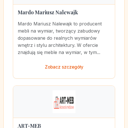
Mardo Mariusz Nalewajk
Mardo Mariusz Nalewajk to producent
mebli na wymiar, tworzący zabudowy
dopasowane do realnych wymiarów
wnętrz i stylu architektury. W ofercie
znajdują się meble na wymiar, w tym...
Zobacz szczegóły
ART-MEB