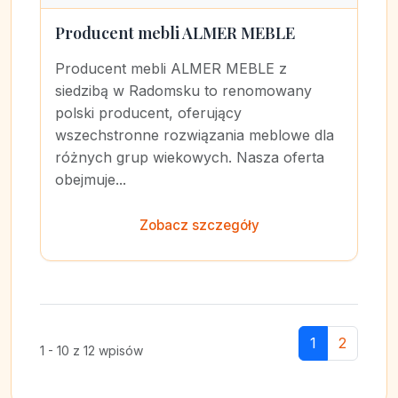
Producent mebli ALMER MEBLE
Producent mebli ALMER MEBLE z
siedzibą w Radomsku to renomowany
polski producent, oferujący
wszechstronne rozwiązania meblowe dla
różnych grup wiekowych. Nasza oferta
obejmuje...
Zobacz szczegóły
1
2
1 - 10 z 12 wpisów