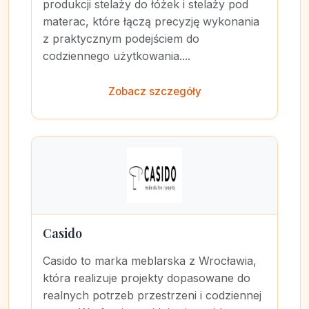
produkcji stelaży do łóżek i stelaży pod
materac, które łączą precyzję wykonania
z praktycznym podejściem do
codziennego użytkowania....
Zobacz szczegóły
Casido
Casido to marka meblarska z Wrocławia,
która realizuje projekty dopasowane do
realnych potrzeb przestrzeni i codziennej