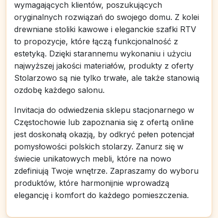
wymagających klientów, poszukujących
oryginalnych rozwiązań do swojego domu. Z kolei
drewniane stoliki kawowe i eleganckie szafki RTV
to propozycje, które łączą funkcjonalność z
estetyką. Dzięki starannemu wykonaniu i użyciu
najwyższej jakości materiałów, produkty z oferty
Stolarzowo są nie tylko trwałe, ale także stanowią
ozdobę każdego salonu.
Invitacja do odwiedzenia sklepu stacjonarnego w
Częstochowie lub zapoznania się z ofertą online
jest doskonałą okazją, by odkryć pełen potencjał
pomysłowości polskich stolarzy. Zanurz się w
świecie unikatowych mebli, które na nowo
zdefiniują Twoje wnętrze. Zapraszamy do wyboru
produktów, które harmonijnie wprowadzą
elegancję i komfort do każdego pomieszczenia.