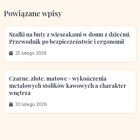
Powiązane wpisy
Szafki na buty z wieszakami w domu z dziećmi.
Przewodnik po bezpieczeństwie i ergonomii
25 lutego 2026
Czarne, złote, matowe - wykończenia
metalowych stolików kawowych a charakter
wnętrza
20 lutego 2026