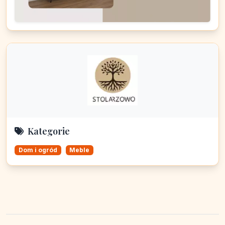
Kategorie
Dom i ogród
Meble