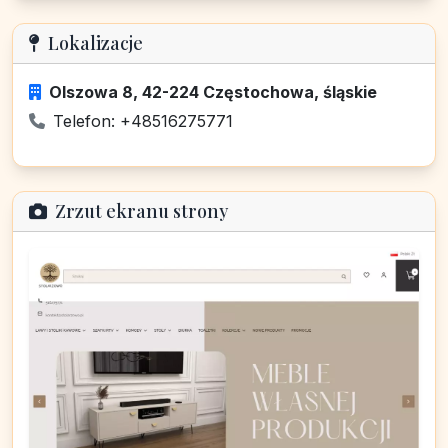
Lokalizacje
Olszowa 8, 42-224 Częstochowa, śląskie
Telefon: +48516275771
Zrzut ekranu strony