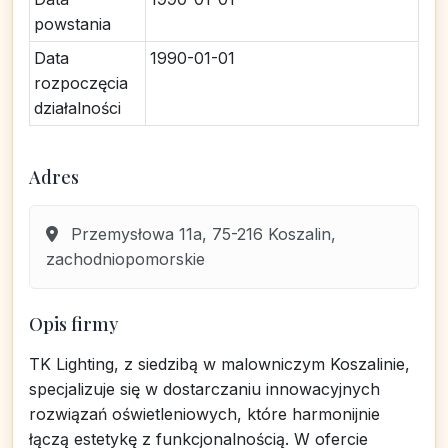
powstania
Data
1990-01-01
rozpoczęcia
działalności
Adres
Przemysłowa 11a, 75-216 Koszalin,
zachodniopomorskie
Opis firmy
TK Lighting, z siedzibą w malowniczym Koszalinie,
specjalizuje się w dostarczaniu innowacyjnych
rozwiązań oświetleniowych, które harmonijnie
łączą estetykę z funkcjonalnością. W ofercie