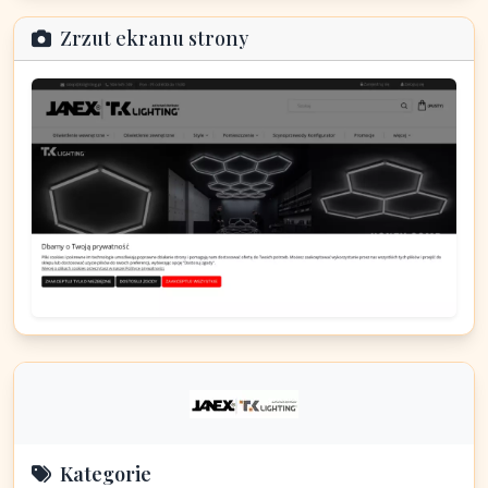
Zrzut ekranu strony
Kategorie