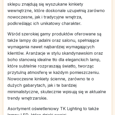
sklepu znajdują się wyszukane kinkiety
wewnętrzne, które doskonale uzupełnią zarówno
nowoczesne, jak i tradycyjne wnętrza,
podkreślając ich unikatowy charakter.
Wśród szerokiej gamy produktów oferowane są
także lampy do jadalni oraz salonu, spełniające
wymagania nawet najbardziej wymagających
klientów. Aranżacje w stylu skandynawskim oraz
boho stanowią idealne tło dla eleganckich lamp,
które subtelnie rozpraszają światło, tworząc
przytulną atmosferę w każdym pomieszczeniu.
Nowoczesne kinkiety ścienne, zarówno te o
dużych gabarytach, jak i te bardziej
minimalistyczne, skutecznie wpisują się w aktualne
trendy wnętrzarskie.
Asortyment oświetleniowy TK Lighting to także