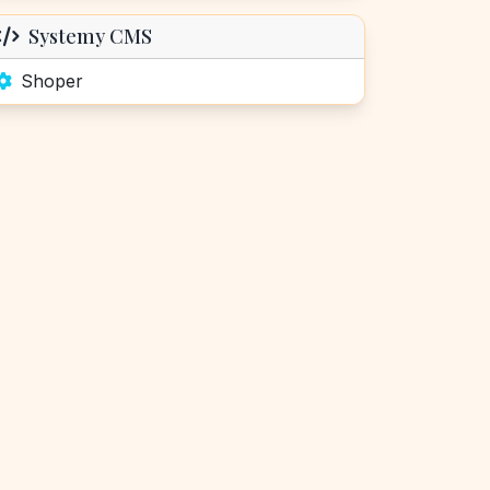
Systemy CMS
Shoper