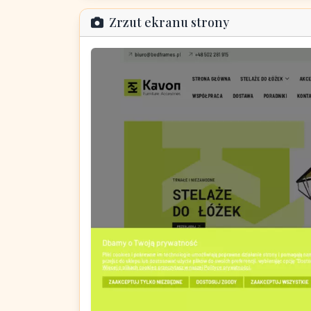
Zrzut ekranu strony