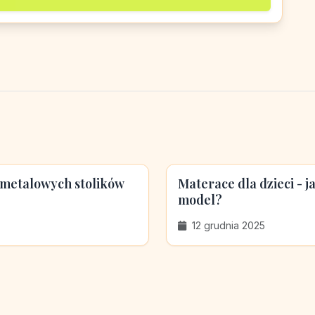
 metalowych stolików
Materace dla dzieci - 
model?
12 grudnia 2025