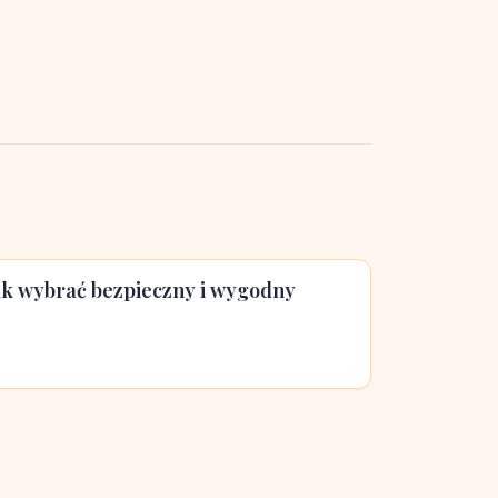
jak wybrać bezpieczny i wygodny