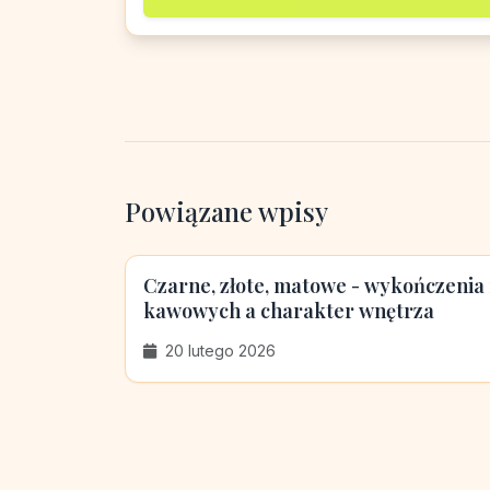
Powiązane wpisy
Czarne, złote, matowe - wykończenia
kawowych a charakter wnętrza
20 lutego 2026