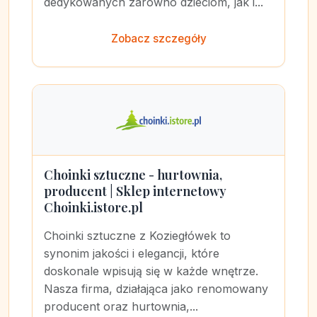
dedykowanych zarówno dzieciom, jak i...
Zobacz szczegóły
Choinki sztuczne - hurtownia,
producent | Sklep internetowy
Choinki.istore.pl
Choinki sztuczne z Koziegłówek to
synonim jakości i elegancji, które
doskonale wpisują się w każde wnętrze.
Nasza firma, działająca jako renomowany
producent oraz hurtownia,...