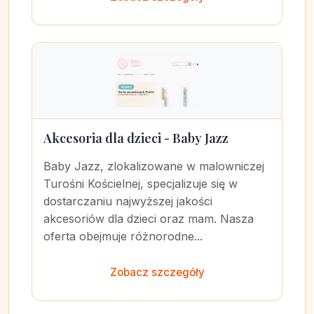
Akcesoria dla dzieci - Baby Jazz
Baby Jazz, zlokalizowane w malowniczej
Turośni Kościelnej, specjalizuje się w
dostarczaniu najwyższej jakości
akcesoriów dla dzieci oraz mam. Nasza
oferta obejmuje różnorodne...
Zobacz szczegóły