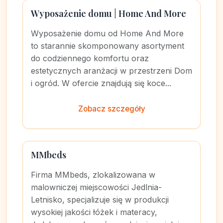
Wyposażenie domu | Home And More
Wyposażenie domu od Home And More
to starannie skomponowany asortyment
do codziennego komfortu oraz
estetycznych aranżacji w przestrzeni Dom
i ogród. W ofercie znajdują się koce...
Zobacz szczegóły
MMbeds
Firma MMbeds, zlokalizowana w
malowniczej miejscowości Jedlnia-
Letnisko, specjalizuje się w produkcji
wysokiej jakości łóżek i materacy,