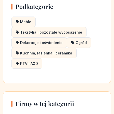
Podkategorie
Meble
Tekstylia i pozostałe wyposażenie
Dekoracje i oświetlenie
Ogród
Kuchnia, łazienka i ceramika
RTV i AGD
Firmy w tej kategorii