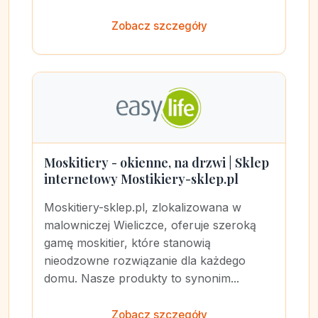
Zobacz szczegóły
Moskitiery - okienne, na drzwi | Sklep
internetowy Mostikiery-sklep.pl
Moskitiery-sklep.pl, zlokalizowana w
malowniczej Wieliczce, oferuje szeroką
gamę moskitier, które stanowią
nieodzowne rozwiązanie dla każdego
domu. Nasze produkty to synonim...
Zobacz szczegóły