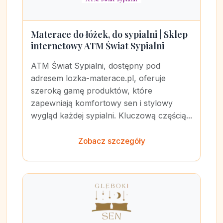
Materace do łóżek, do sypialni | Sklep
internetowy ATM Świat Sypialni
ATM Świat Sypialni, dostępny pod
adresem lozka-materace.pl, oferuje
szeroką gamę produktów, które
zapewniają komfortowy sen i stylowy
wygląd każdej sypialni. Kluczową częścią...
Zobacz szczegóły