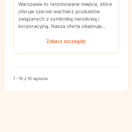
Warszawie to renomowane miejsce, które
oferuje szeroki wachlarz produktów
związanych z symboliką narodową i
korporacyjną. Nasza oferta obejmuje...
Zobacz szczegóły
1 - 10 z 10 wpisów