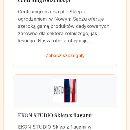
centrumgrodzenia.pl
Centrumgrodzenia.pl – Sklep z
ogrodzeniami w Nowym Sączu oferuje
szeroką gamę produktów dedykowanych
zarówno dla sektora rolniczego, jak i
leśnego. Nasza oferta obejmuje...
Zobacz szczegóły
EKON STUDIO Sklep z flagami
EKON STUDIO Sklep z flagami w