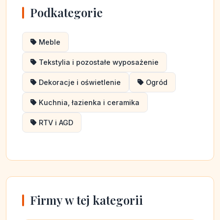
Podkategorie
Meble
Tekstylia i pozostałe wyposażenie
Dekoracje i oświetlenie
Ogród
Kuchnia, łazienka i ceramika
RTV i AGD
Firmy w tej kategorii