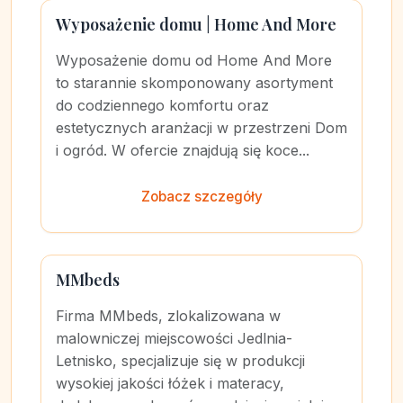
Wyposażenie domu | Home And More
Wyposażenie domu od Home And More
to starannie skomponowany asortyment
do codziennego komfortu oraz
estetycznych aranżacji w przestrzeni Dom
i ogród. W ofercie znajdują się koce...
Zobacz szczegóły
MMbeds
Firma MMbeds, zlokalizowana w
malowniczej miejscowości Jedlnia-
Letnisko, specjalizuje się w produkcji
wysokiej jakości łóżek i materacy,