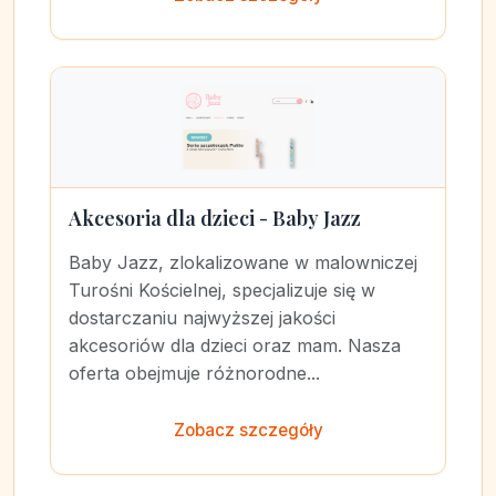
Akcesoria dla dzieci - Baby Jazz
Baby Jazz, zlokalizowane w malowniczej
Turośni Kościelnej, specjalizuje się w
dostarczaniu najwyższej jakości
akcesoriów dla dzieci oraz mam. Nasza
oferta obejmuje różnorodne...
Zobacz szczegóły