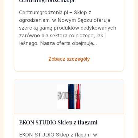
centrumgrodzenia.pl
Centrumgrodzenia.pl – Sklep z
ogrodzeniami w Nowym Sączu oferuje
szeroką gamę produktów dedykowanych
zarówno dla sektora rolniczego, jak i
leśnego. Nasza oferta obejmuje...
Zobacz szczegóły
EKON STUDIO Sklep z flagami
EKON STUDIO Sklep z flagami w