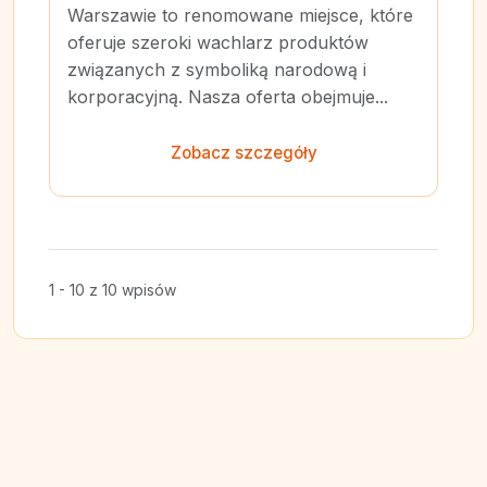
Warszawie to renomowane miejsce, które
oferuje szeroki wachlarz produktów
związanych z symboliką narodową i
korporacyjną. Nasza oferta obejmuje...
Zobacz szczegóły
1 - 10 z 10 wpisów