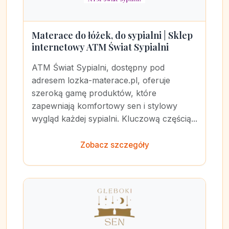
Materace do łóżek, do sypialni | Sklep
internetowy ATM Świat Sypialni
ATM Świat Sypialni, dostępny pod
adresem lozka-materace.pl, oferuje
szeroką gamę produktów, które
zapewniają komfortowy sen i stylowy
wygląd każdej sypialni. Kluczową częścią...
Zobacz szczegóły