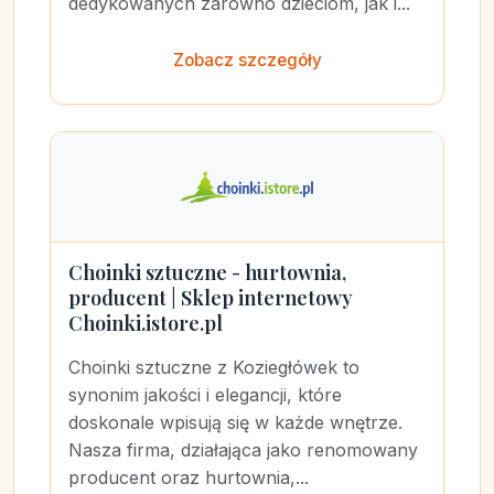
dedykowanych zarówno dzieciom, jak i...
Zobacz szczegóły
Choinki sztuczne - hurtownia,
producent | Sklep internetowy
Choinki.istore.pl
Choinki sztuczne z Koziegłówek to
synonim jakości i elegancji, które
doskonale wpisują się w każde wnętrze.
Nasza firma, działająca jako renomowany
producent oraz hurtownia,...