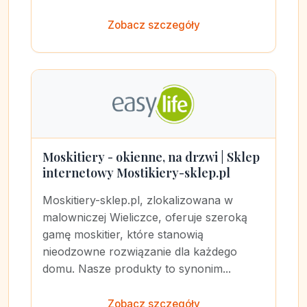
Zobacz szczegóły
Moskitiery - okienne, na drzwi | Sklep
internetowy Mostikiery-sklep.pl
Moskitiery-sklep.pl, zlokalizowana w
malowniczej Wieliczce, oferuje szeroką
gamę moskitier, które stanowią
nieodzowne rozwiązanie dla każdego
domu. Nasze produkty to synonim...
Zobacz szczegóły