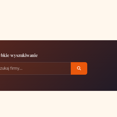
ybkie wyszukiwanie