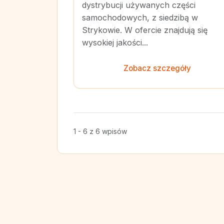
dystrybucji używanych części
samochodowych, z siedzibą w
Strykowie. W ofercie znajdują się
wysokiej jakości...
Zobacz szczegóły
1 - 6 z 6 wpisów