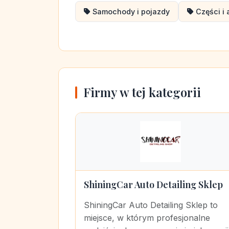
Samochody i pojazdy
Części i
Firmy w tej kategorii
ShiningCar Auto Detailing Sklep
ShiningCar Auto Detailing Sklep to
miejsce, w którym profesjonalne