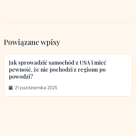
Powiązane wpisy
Jak sprowadzić samochód z USA i mieć
pewność, że nie pochodzi z regionu po
powodzi?
21 października 2025