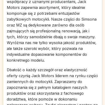
współpracy z uznanymi producentami, Jack
Motors zapewnia asortyment, który idealnie
komponuje się z potrzebami entuzjastów
zabytkowych motocykli. Nasze części do Simsona
oraz MZ są dedykowane zarówno dla osób
zajmujących się profesjonalną renowacją, jak i
tych, którzy samodzielnie dbają o swoje maszyny.
Wyróżnia nas nie tylko wysoka jakość produktów,
ale także szeroki wybór, który pozwala na
indywidualne dopasowanie komponentów do
konkretnego modelu.
Dbałość o każdy szczegół oraz elastyczność
oferty czynią Jack Motors liderem na rynku części
zamiennych do motocykli. Zapraszamy do
zapoznania się z pełnym katalogiem naszych
produktów oraz skorzystania z fachowego
doradztwa, które pomoże w dokonaniu