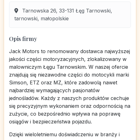
Tarnowska 26, 33-131 Łęg Tarnowski,
tarnowski, małopolskie
Opis firmy
Jack Motors to renomowany dostawca najwyższej
jakości części motoryzacyjnych, zlokalizowany w
malowniczym Łęgu Tarnowskim. W naszej ofercie
znajdują się niezawodne części do motocykli marki
Simson, ETZ oraz MZ, które zadowolą nawet
najbardziej wymagających pasjonatów
jednośladów. Każdy z naszych produktów cechuje
się precyzyjnym wykonaniem oraz odpornością na
zużycie, co bezpośrednio wpływa na poprawę
osiągów i bezpieczeństwa pojazdu.
Dzięki wieloletniemu doświadczeniu w branży i