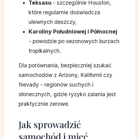
Teksasu
- szczególnie Houston,
które regularnie doświadcza
ulewnych deszczy,
Karoliny Południowej i Północnej
- powodzie po sezonowych burzach
tropikalnych.
Dla porównania, bezpieczniej szukać
samochodów z Arizony, Kalifornii czy
Nevady - regionów suchych i
słonecznych, gdzie ryzyko zalania jest
praktycznie zerowe.
Jak sprowadzić
samochód i mieć