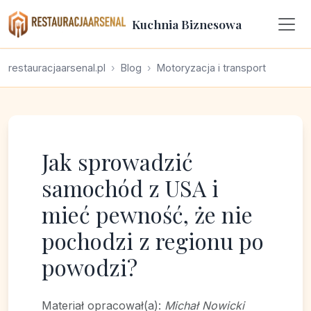
Kuchnia Biznesowa
restauracjaarsenal.pl
Blog
Motoryzacja i transport
Jak sprowadzić
samochód z USA i
mieć pewność, że nie
pochodzi z regionu po
powodzi?
Materiał opracował(a):
Michał Nowicki