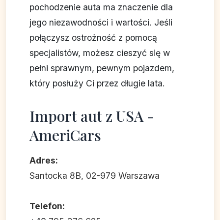
pochodzenie auta ma znaczenie dla
jego niezawodności i wartości. Jeśli
połączysz ostrożność z pomocą
specjalistów, możesz cieszyć się w
pełni sprawnym, pewnym pojazdem,
który posłuży Ci przez długie lata.
Import aut z USA -
AmeriCars
Adres:
Santocka 8B, 02-979 Warszawa
Telefon: