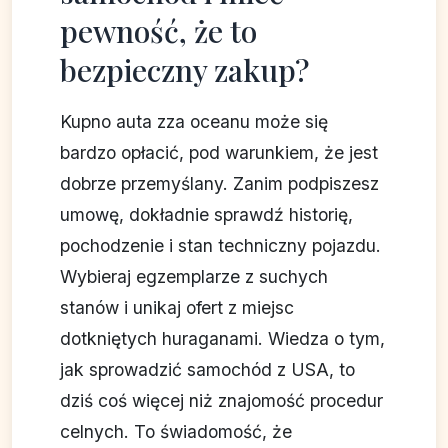
pewność, że to
bezpieczny zakup?
Kupno auta zza oceanu może się
bardzo opłacić, pod warunkiem, że jest
dobrze przemyślany. Zanim podpiszesz
umowę, dokładnie sprawdź historię,
pochodzenie i stan techniczny pojazdu.
Wybieraj egzemplarze z suchych
stanów i unikaj ofert z miejsc
dotkniętych huraganami. Wiedza o tym,
jak sprowadzić samochód z USA, to
dziś coś więcej niż znajomość procedur
celnych. To świadomość, że