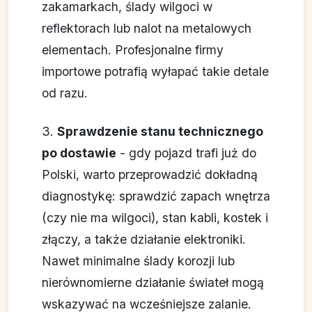
zakamarkach, ślady wilgoci w
reflektorach lub nalot na metalowych
elementach. Profesjonalne firmy
importowe potrafią wyłapać takie detale
od razu.
3.
Sprawdzenie stanu technicznego
po dostawie
- gdy pojazd trafi już do
Polski, warto przeprowadzić dokładną
diagnostykę: sprawdzić zapach wnętrza
(czy nie ma wilgoci), stan kabli, kostek i
złączy, a także działanie elektroniki.
Nawet minimalne ślady korozji lub
nierównomierne działanie świateł mogą
wskazywać na wcześniejsze zalanie.