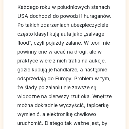
Każdego roku w południowych stanach
USA dochodzi do powodzi i huraganów.
Po takich zdarzeniach ubezpieczyciele
często klasyfikują auta jako „salvage
flood”, czyli pojazdy zalane. W teorii nie
powinny one wracać na drogi, ale w
praktyce wiele z nich trafia na aukcje,
gdzie kupują je handlarze, a następnie
odsprzedają do Europy. Problem w tym,
że ślady po zalaniu nie zawsze są
widoczne na pierwszy rzut oka. Wnętrze
można dokładnie wyczyścić, tapicerkę
wymienić, a elektronikę chwilowo
uruchomić. Dlatego tak ważne jest, by