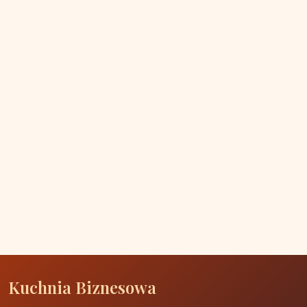
Kuchnia Biznesowa