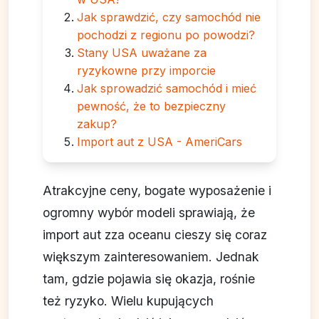
Jak sprawdzić, czy samochód nie
pochodzi z regionu po powodzi?
Stany USA uważane za
ryzykowne przy imporcie
Jak sprowadzić samochód i mieć
pewność, że to bezpieczny
zakup?
Import aut z USA - AmeriCars
Atrakcyjne ceny, bogate wyposażenie i
ogromny wybór modeli sprawiają, że
import aut zza oceanu cieszy się coraz
większym zainteresowaniem. Jednak
tam, gdzie pojawia się okazja, rośnie
też ryzyko. Wielu kupujących