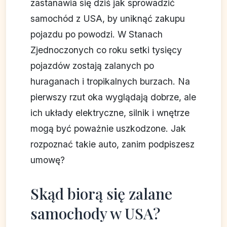
zastanawia się dziś jak sprowadzić
samochód z USA, by uniknąć zakupu
pojazdu po powodzi. W Stanach
Zjednoczonych co roku setki tysięcy
pojazdów zostają zalanych po
huraganach i tropikalnych burzach. Na
pierwszy rzut oka wyglądają dobrze, ale
ich układy elektryczne, silnik i wnętrze
mogą być poważnie uszkodzone. Jak
rozpoznać takie auto, zanim podpiszesz
umowę?
Skąd biorą się zalane
samochody w USA?