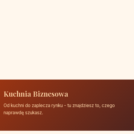
Kuchnia Biznesowa
Od kuchni do zaplecza rynku - tu znajdziesz to, czego
naprawdę szukasz.