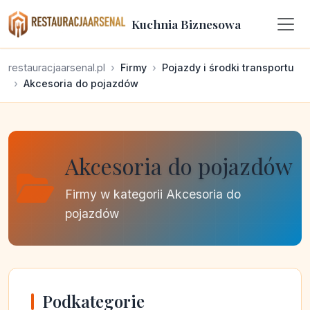
Kuchnia Biznesowa
restauracjaarsenal.pl
Firmy
Pojazdy i środki transportu
Akcesoria do pojazdów
Akcesoria do pojazdów
Firmy w kategorii Akcesoria do
pojazdów
Podkategorie