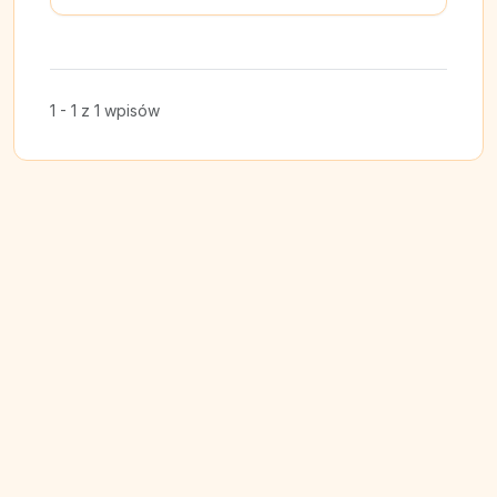
1 - 1 z 1 wpisów