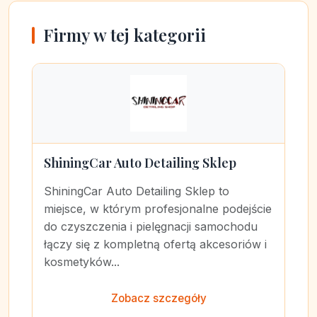
Firmy w tej kategorii
ShiningCar Auto Detailing Sklep
ShiningCar Auto Detailing Sklep to
miejsce, w którym profesjonalne podejście
do czyszczenia i pielęgnacji samochodu
łączy się z kompletną ofertą akcesoriów i
kosmetyków...
Zobacz szczegóły