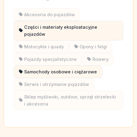
Akcesoria do pojazdów
Części i materiały eksploatacyjne
pojazdów
Motocykle i quady
Opony i felgi
Pojazdy specjalistyczne
Rowery
Samochody osobowe i ciężarowe
Serwis i utrzymanie pojazdów
Sklep myśliwski, outdoor, sprzęt strzelecki
i akcesoria