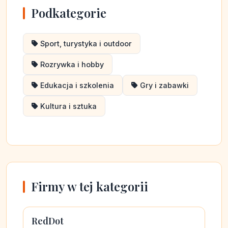
Podkategorie
Sport, turystyka i outdoor
Rozrywka i hobby
Edukacja i szkolenia
Gry i zabawki
Kultura i sztuka
Firmy w tej kategorii
RedDot