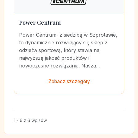
Power Centrum
Power Centrum, z siedzibą w Szprotawie,
to dynamicznie rozwijający się sklep z
odzieżą sportową, który stawia na
najwyższą jakość produktów i
nowoczesne rozwiązania. Nasza...
Zobacz szczegóły
1 - 6 z 6 wpisów