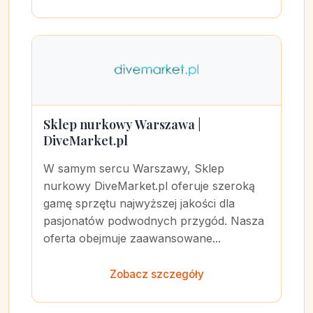
Sklep nurkowy Warszawa |
DiveMarket.pl
W samym sercu Warszawy, Sklep
nurkowy DiveMarket.pl oferuje szeroką
gamę sprzętu najwyższej jakości dla
pasjonatów podwodnych przygód. Nasza
oferta obejmuje zaawansowane...
Zobacz szczegóły