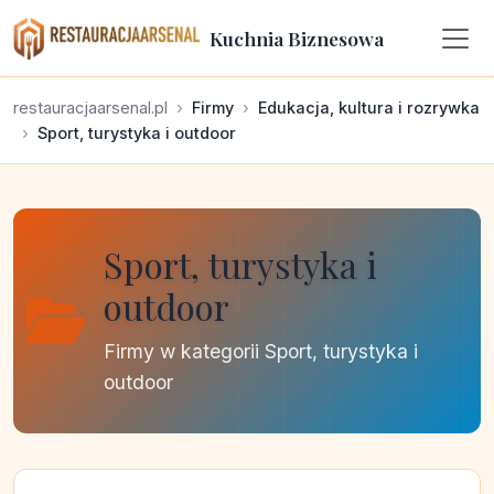
Kuchnia Biznesowa
restauracjaarsenal.pl
Firmy
Edukacja, kultura i rozrywka
Sport, turystyka i outdoor
Sport, turystyka i
outdoor
Firmy w kategorii Sport, turystyka i
outdoor