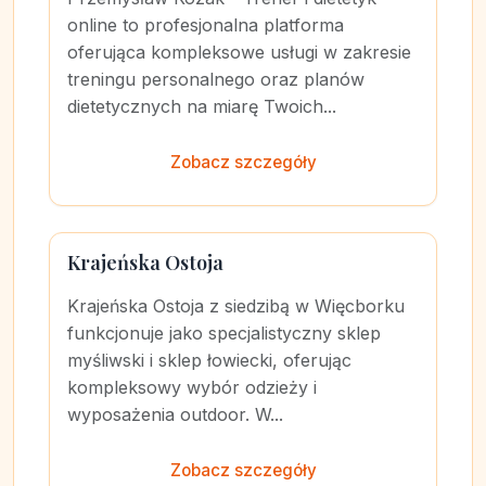
online to profesjonalna platforma
oferująca kompleksowe usługi w zakresie
treningu personalnego oraz planów
dietetycznych na miarę Twoich...
Zobacz szczegóły
Krajeńska Ostoja
Krajeńska Ostoja z siedzibą w Więcborku
funkcjonuje jako specjalistyczny sklep
myśliwski i sklep łowiecki, oferując
kompleksowy wybór odzieży i
wyposażenia outdoor. W...
Zobacz szczegóły