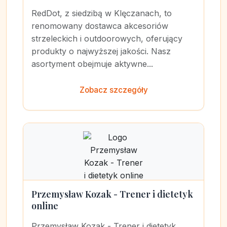
RedDot, z siedzibą w Klęczanach, to
renomowany dostawca akcesoriów
strzeleckich i outdoorowych, oferujący
produkty o najwyższej jakości. Nasz
asortyment obejmuje aktywne...
Zobacz szczegóły
Przemysław Kozak - Trener i dietetyk
online
Przemysław Kozak - Trener i dietetyk