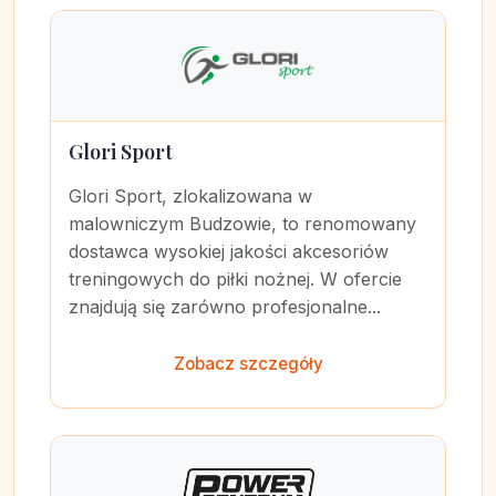
Glori Sport
Glori Sport, zlokalizowana w
malowniczym Budzowie, to renomowany
dostawca wysokiej jakości akcesoriów
treningowych do piłki nożnej. W ofercie
znajdują się zarówno profesjonalne...
Zobacz szczegóły