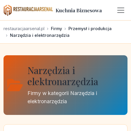
Kuchnia Biznesowa
restauracjaarsenal.pl
Firmy
Przemysł i produkcja
Narzędzia i elektronarzędzia
Narzędzia i
elektronarzędzia
Firmy w kategorii Narzędzia i
elektronarzędzia