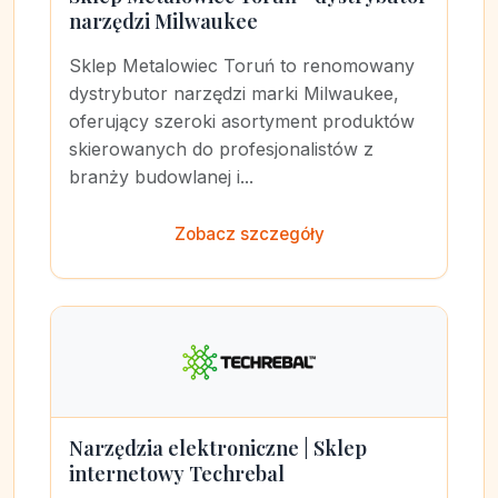
narzędzi Milwaukee
Sklep Metalowiec Toruń to renomowany
dystrybutor narzędzi marki Milwaukee,
oferujący szeroki asortyment produktów
skierowanych do profesjonalistów z
branży budowlanej i...
Zobacz szczegóły
Narzędzia elektroniczne | Sklep
internetowy Techrebal