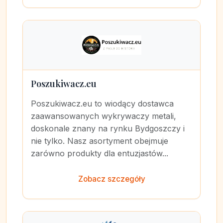
Poszukiwacz.eu
Poszukiwacz.eu to wiodący dostawca
zaawansowanych wykrywaczy metali,
doskonale znany na rynku Bydgoszczy i
nie tylko. Nasz asortyment obejmuje
zarówno produkty dla entuzjastów...
Zobacz szczegóły