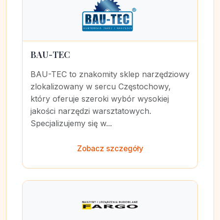
BAU-TEC
BAU-TEC to znakomity sklep narzędziowy
zlokalizowany w sercu Częstochowy,
który oferuje szeroki wybór wysokiej
jakości narzędzi warsztatowych.
Specjalizujemy się w...
Zobacz szczegóły