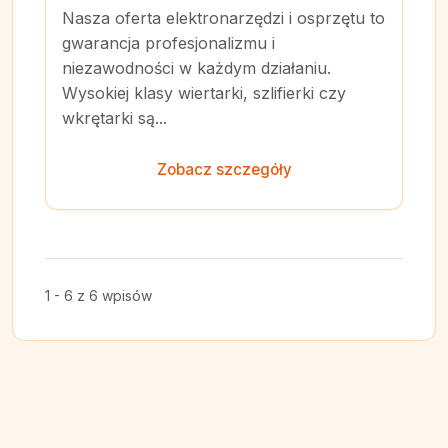
Nasza oferta elektronarzędzi i osprzętu to
gwarancja profesjonalizmu i
niezawodności w każdym działaniu.
Wysokiej klasy wiertarki, szlifierki czy
wkrętarki są...
Zobacz szczegóły
1 - 6 z 6 wpisów