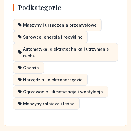
Podkategorie
Maszyny i urządzenia przemysłowe
Surowce, energia i recykling
Automatyka, elektrotechnika i utrzymanie
ruchu
Chemia
Narzędzia i elektronarzędzia
Ogrzewanie, klimatyzacja i wentylacja
Maszyny rolnicze i leśne