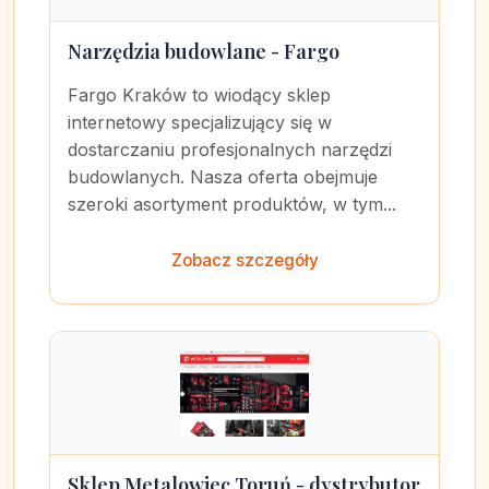
Narzędzia budowlane - Fargo
Fargo Kraków to wiodący sklep
internetowy specjalizujący się w
dostarczaniu profesjonalnych narzędzi
budowlanych. Nasza oferta obejmuje
szeroki asortyment produktów, w tym...
Zobacz szczegóły
Sklep Metalowiec Toruń - dystrybutor