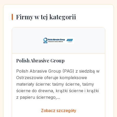
Firmy w tej kategorii
Polish Abrasive Group
Polish Abrasive Group (PAG) z siedzibą w
Ostrzeszowie oferuje kompleksowe
materiały ścierne: taśmy ścierne, taśmy
ścierne do drewna, krążki ścierne i krążki
z papieru ściernego,...
Zobacz szczegóły