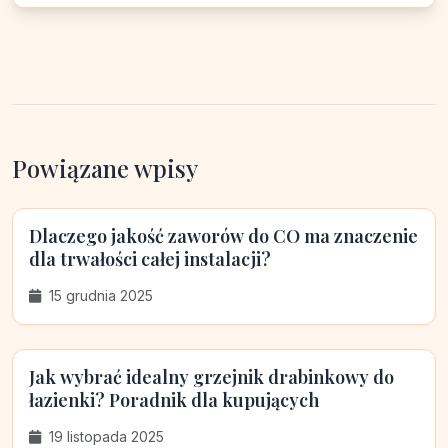
Powiązane wpisy
Dlaczego jakość zaworów do CO ma znaczenie
dla trwałości całej instalacji?
15 grudnia 2025
Jak wybrać idealny grzejnik drabinkowy do
łazienki? Poradnik dla kupujących
19 listopada 2025