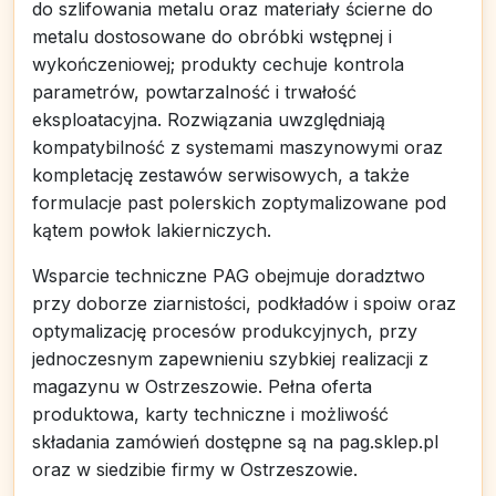
do szlifowania metalu oraz materiały ścierne do
metalu dostosowane do obróbki wstępnej i
wykończeniowej; produkty cechuje kontrola
parametrów, powtarzalność i trwałość
eksploatacyjna. Rozwiązania uwzględniają
kompatybilność z systemami maszynowymi oraz
kompletację zestawów serwisowych, a także
formulacje past polerskich zoptymalizowane pod
kątem powłok lakierniczych.
Wsparcie techniczne PAG obejmuje doradztwo
przy doborze ziarnistości, podkładów i spoiw oraz
optymalizację procesów produkcyjnych, przy
jednoczesnym zapewnieniu szybkiej realizacji z
magazynu w Ostrzeszowie. Pełna oferta
produktowa, karty techniczne i możliwość
składania zamówień dostępne są na pag.sklep.pl
oraz w siedzibie firmy w Ostrzeszowie.