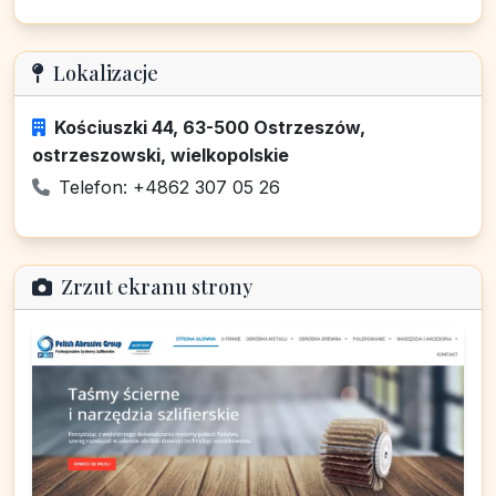
Lokalizacje
Kościuszki 44, 63-500 Ostrzeszów,
ostrzeszowski, wielkopolskie
Telefon: +4862 307 05 26
Zrzut ekranu strony