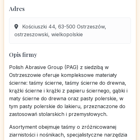
Adres
Kościuszki 44, 63-500 Ostrzeszów,
ostrzeszowski, wielkopolskie
Opis firmy
Polish Abrasive Group (PAG) z siedzibą w
Ostrzeszowie oferuje kompleksowe materiały
ścierne: taśmy ścierne, taśmy ścierne do drewna,
krążki ścierne i krążki z papieru ściernego, gąbki i
maty ścierne do drewna oraz pasty polerskie, w
tym pasty polerskie do lakieru, przeznaczone do
zastosowań stolarskich i przemysłowych.
Asortyment obejmuje taśmy o zróżnicowanej
ziarnistości i nośnikach, specjalistyczne narzędzia