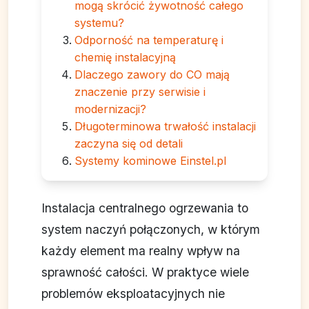
mogą skrócić żywotność całego
systemu?
Odporność na temperaturę i
chemię instalacyjną
Dlaczego zawory do CO mają
znaczenie przy serwisie i
modernizacji?
Długoterminowa trwałość instalacji
zaczyna się od detali
Systemy kominowe Einstel.pl
Instalacja centralnego ogrzewania to
system naczyń połączonych, w którym
każdy element ma realny wpływ na
sprawność całości. W praktyce wiele
problemów eksploatacyjnych nie