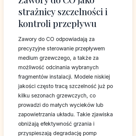
strażnicy szczelności i
kontroli przepływu
Zawory do CO odpowiadają za
precyzyjne sterowanie przepływem
medium grzewczego, a także za
możliwość odcinania wybranych
fragmentów instalacji. Modele niskiej
jakości często tracą szczelność już po
kilku sezonach grzewczych, co
prowadzi do małych wycieków lub
zapowietrzania układu. Takie zjawiska
obniżają efektywność grzania i
przyspieszają degradację pomp