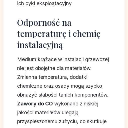
ich cykl eksploatacyjny.
Odporność na
temperaturę i chemię
instalacyjną
Medium krążące w instalacji grzewczej
nie jest obojętne dla materiałów.
Zmienna temperatura, dodatki
chemiczne oraz osady mogą szybko
obnażyć słabości tanich komponentów.
Zawory do CO
wykonane z niskiej
jakości materiałów ulegają
przyspieszonemu zużyciu, co skutkuje