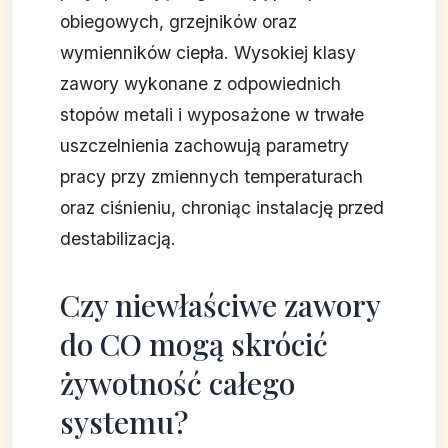
obiegowych, grzejników oraz
wymienników ciepła. Wysokiej klasy
zawory wykonane z odpowiednich
stopów metali i wyposażone w trwałe
uszczelnienia zachowują parametry
pracy przy zmiennych temperaturach
oraz ciśnieniu, chroniąc instalację przed
destabilizacją.
Czy niewłaściwe zawory
do CO mogą skrócić
żywotność całego
systemu?