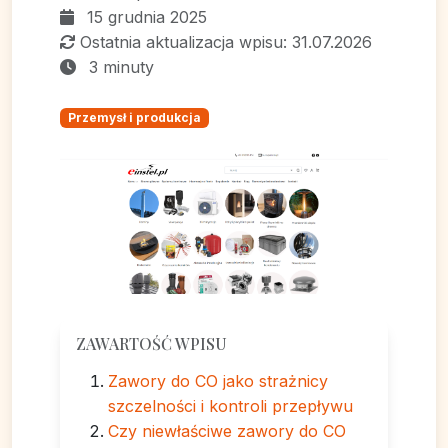
15 grudnia 2025
Ostatnia aktualizacja wpisu: 31.07.2026
3 minuty
Przemysł i produkcja
ZAWARTOŚĆ WPISU
Zawory do CO jako strażnicy
szczelności i kontroli przepływu
Czy niewłaściwe zawory do CO