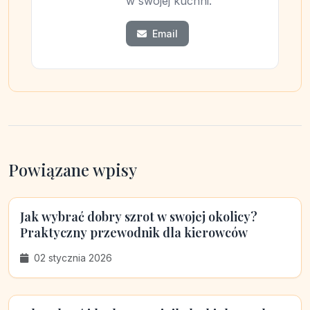
w swojej kuchni.
Email
Powiązane wpisy
Jak wybrać dobry szrot w swojej okolicy?
Praktyczny przewodnik dla kierowców
02 stycznia 2026