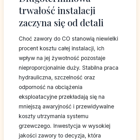
trwałość instalacji
zaczyna się od detali
Choć zawory do CO stanowią niewielki
procent kosztu całej instalacji, ich
wpływ na jej żywotność pozostaje
nieproporcjonalnie duży. Stabilna praca
hydrauliczna, szczelność oraz
odporność na obciążenia
eksploatacyjne przekładają się na
mniejszą awaryjność i przewidywalne
koszty utrzymania systemu
grzewczego. Inwestycja w wysokiej
jakości zawory to decyzja, która