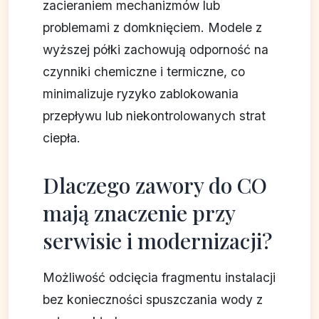
zacieraniem mechanizmów lub
problemami z domknięciem. Modele z
wyższej półki zachowują odporność na
czynniki chemiczne i termiczne, co
minimalizuje ryzyko zablokowania
przepływu lub niekontrolowanych strat
ciepła.
Dlaczego zawory do CO
mają znaczenie przy
serwisie i modernizacji?
Możliwość odcięcia fragmentu instalacji
bez konieczności spuszczania wody z