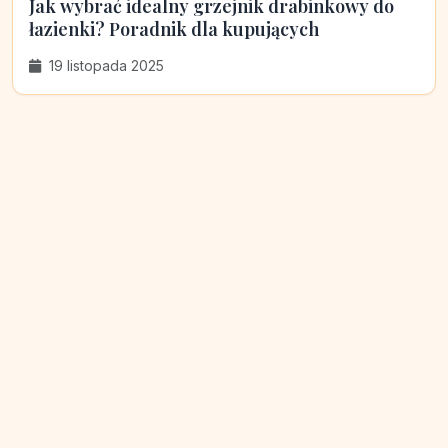
Jak wybrać idealny grzejnik drabinkowy do
łazienki? Poradnik dla kupujących
19 listopada 2025