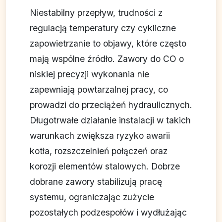
Niestabilny przepływ, trudności z
regulacją temperatury czy cykliczne
zapowietrzanie to objawy, które często
mają wspólne źródło. Zawory do CO o
niskiej precyzji wykonania nie
zapewniają powtarzalnej pracy, co
prowadzi do przeciążeń hydraulicznych.
Długotrwałe działanie instalacji w takich
warunkach zwiększa ryzyko awarii
kotła, rozszczelnień połączeń oraz
korozji elementów stalowych. Dobrze
dobrane zawory stabilizują pracę
systemu, ograniczając zużycie
pozostałych podzespołów i wydłużając