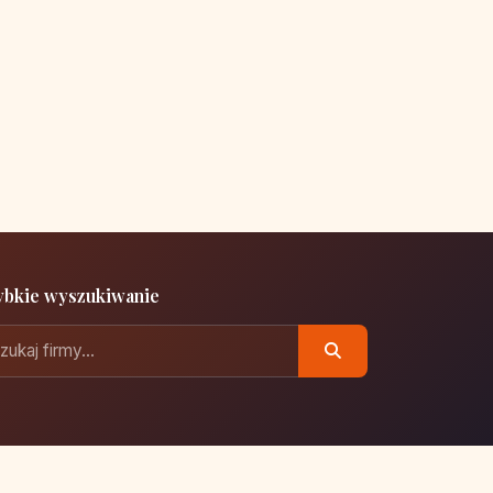
ybkie wyszukiwanie