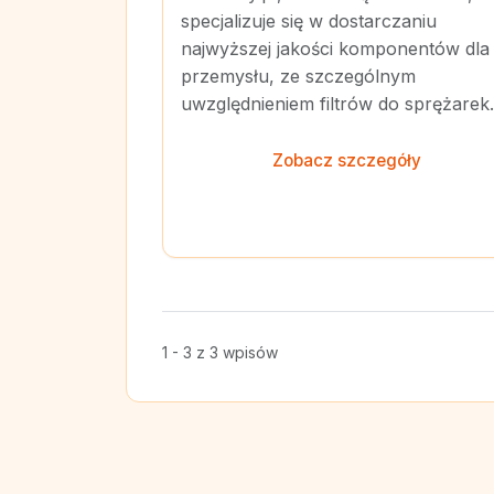
specjalizuje się w dostarczaniu
najwyższej jakości komponentów dla
przemysłu, ze szczególnym
uwzględnieniem filtrów do sprężarek.
Zobacz szczegóły
1 - 3 z 3 wpisów