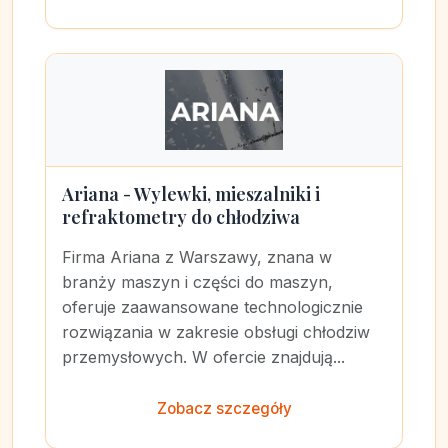
Ariana - Wylewki, mieszalniki i
refraktometry do chłodziwa
Firma Ariana z Warszawy, znana w
branży maszyn i części do maszyn,
oferuje zaawansowane technologicznie
rozwiązania w zakresie obsługi chłodziw
przemysłowych. W ofercie znajdują...
Zobacz szczegóły