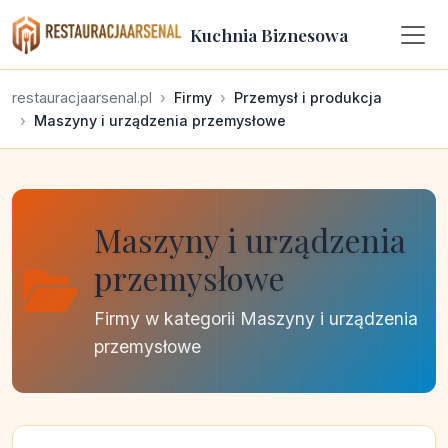
Kuchnia Biznesowa
restauracjaarsenal.pl
Firmy
Przemysł i produkcja
Maszyny i urządzenia przemysłowe
Maszyny i urządzenia
przemysłowe
Firmy w kategorii Maszyny i urządzenia
przemysłowe