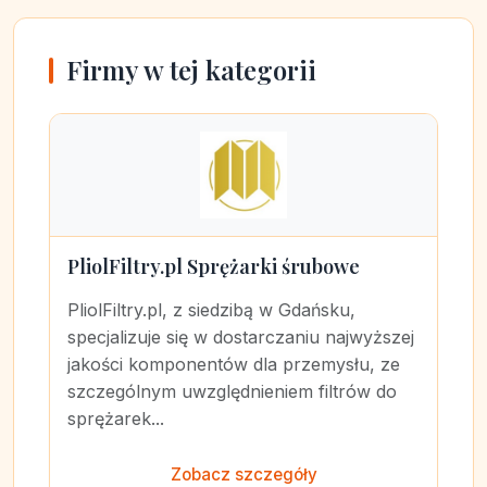
Firmy w tej kategorii
PliolFiltry.pl Sprężarki śrubowe
PliolFiltry.pl, z siedzibą w Gdańsku,
specjalizuje się w dostarczaniu najwyższej
jakości komponentów dla przemysłu, ze
szczególnym uwzględnieniem filtrów do
sprężarek...
Zobacz szczegóły