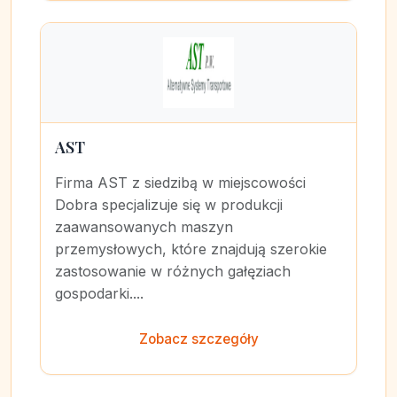
AST
Firma AST z siedzibą w miejscowości
Dobra specjalizuje się w produkcji
zaawansowanych maszyn
przemysłowych, które znajdują szerokie
zastosowanie w różnych gałęziach
gospodarki....
Zobacz szczegóły