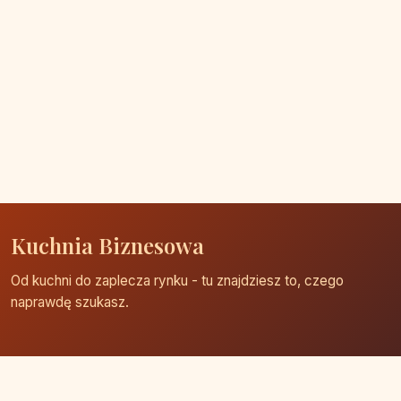
Kuchnia Biznesowa
Od kuchni do zaplecza rynku - tu znajdziesz to, czego
naprawdę szukasz.
Strona główna