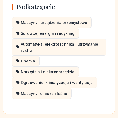
Podkategorie
Maszyny i urządzenia przemysłowe
Surowce, energia i recykling
Automatyka, elektrotechnika i utrzymanie
ruchu
Chemia
Narzędzia i elektronarzędzia
Ogrzewanie, klimatyzacja i wentylacja
Maszyny rolnicze i leśne