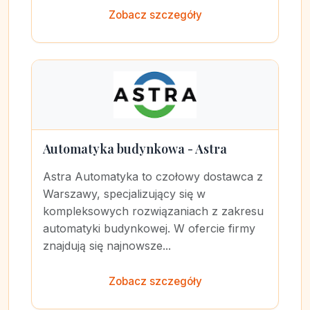
Zobacz szczegóły
Automatyka budynkowa - Astra
Astra Automatyka to czołowy dostawca z
Warszawy, specjalizujący się w
kompleksowych rozwiązaniach z zakresu
automatyki budynkowej. W ofercie firmy
znajdują się najnowsze...
Zobacz szczegóły