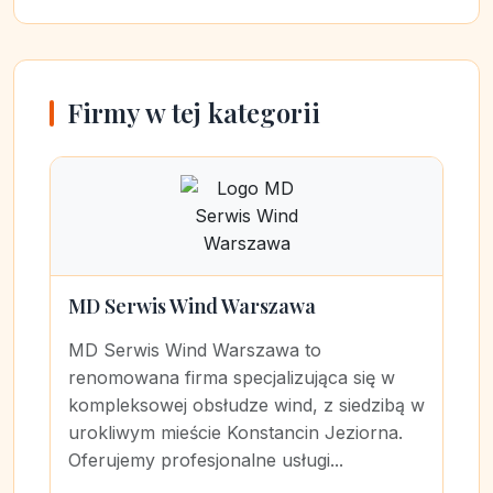
Firmy w tej kategorii
MD Serwis Wind Warszawa
MD Serwis Wind Warszawa to
renomowana firma specjalizująca się w
kompleksowej obsłudze wind, z siedzibą w
urokliwym mieście Konstancin Jeziorna.
Oferujemy profesjonalne usługi...