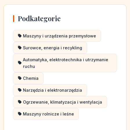
Podkategorie
Maszyny i urządzenia przemysłowe
Surowce, energia i recykling
Automatyka, elektrotechnika i utrzymanie
ruchu
Chemia
Narzędzia i elektronarzędzia
Ogrzewanie, klimatyzacja i wentylacja
Maszyny rolnicze i leśne