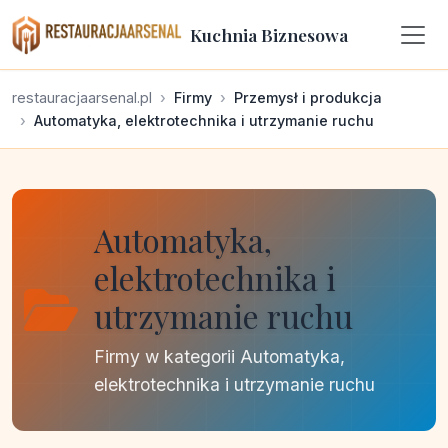
Kuchnia Biznesowa
restauracjaarsenal.pl
Firmy
Przemysł i produkcja
Automatyka, elektrotechnika i utrzymanie ruchu
Automatyka,
elektrotechnika i
utrzymanie ruchu
Firmy w kategorii Automatyka,
elektrotechnika i utrzymanie ruchu