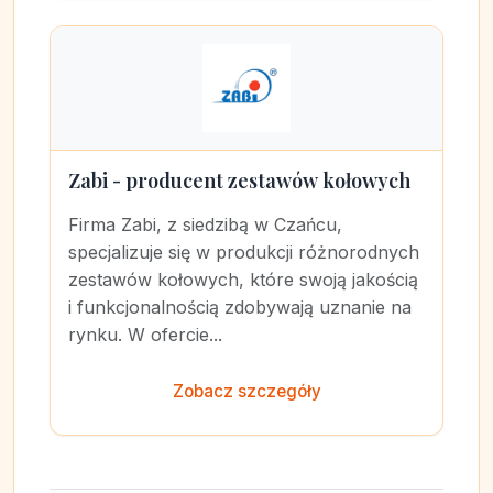
Zabi - producent zestawów kołowych
Firma Zabi, z siedzibą w Czańcu,
specjalizuje się w produkcji różnorodnych
zestawów kołowych, które swoją jakością
i funkcjonalnością zdobywają uznanie na
rynku. W ofercie...
Zobacz szczegóły