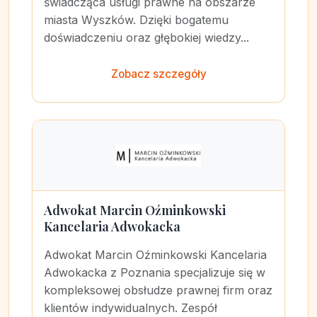
świadcząca usługi prawne na obszarze
miasta Wyszków. Dzięki bogatemu
doświadczeniu oraz głębokiej wiedzy...
Zobacz szczegóły
Adwokat Marcin Oźminkowski
Kancelaria Adwokacka
Adwokat Marcin Oźminkowski Kancelaria
Adwokacka z Poznania specjalizuje się w
kompleksowej obsłudze prawnej firm oraz
klientów indywidualnych. Zespół