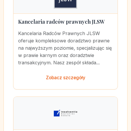
Kancelaria radców prawnych JLSW
Kancelaria Radców Prawnych JLSW
oferuje kompleksowe doradztwo prawne
na najwyższym poziomie, specjalizując się
w prawie karnym oraz doradztwie
transakcyjnym. Nasz zespół składa...
Zobacz szczegóły