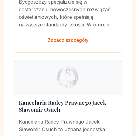
Bydgoszczy specjalizuje się w
dostarczaniu nowoczesnych rozwiązań
oświetleniowych, które spełniają
najwyższe standardy jakości. W ofercie...
Zobacz szczegóły
Kancelaria Radcy Prawnego Jacek
Sławomir Osuch
Kancelaria Radcy Prawnego Jacek
Sławomir Osuch to uznana jednostka