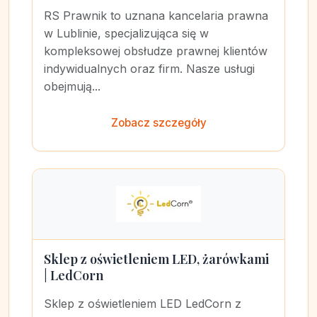
RS Prawnik to uznana kancelaria prawna
w Lublinie, specjalizująca się w
kompleksowej obsłudze prawnej klientów
indywidualnych oraz firm. Nasze usługi
obejmują...
Zobacz szczegóły
Sklep z oświetleniem LED, żarówkami
| LedCorn
Sklep z oświetleniem LED LedCorn z