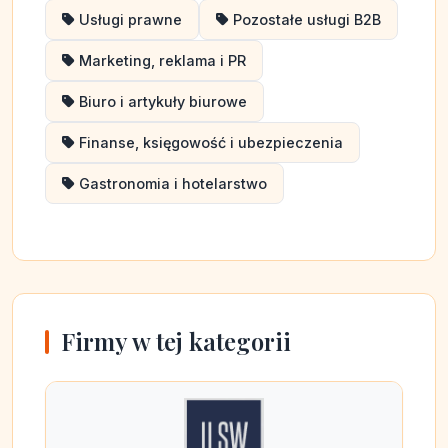
Usługi prawne
Pozostałe usługi B2B
Marketing, reklama i PR
Biuro i artykuły biurowe
Finanse, księgowość i ubezpieczenia
Gastronomia i hotelarstwo
Firmy w tej kategorii