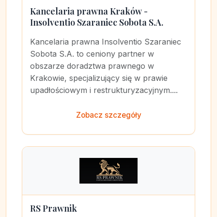
Kancelaria prawna Kraków -
Insolventio Szaraniec Sobota S.A.
Kancelaria prawna Insolventio Szaraniec
Sobota S.A. to ceniony partner w
obszarze doradztwa prawnego w
Krakowie, specjalizujący się w prawie
upadłościowym i restrukturyzacyjnym....
Zobacz szczegóły
RS Prawnik