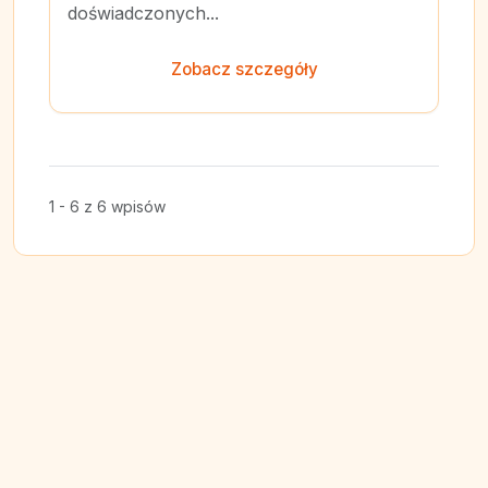
doświadczonych...
Zobacz szczegóły
1 - 6 z 6 wpisów