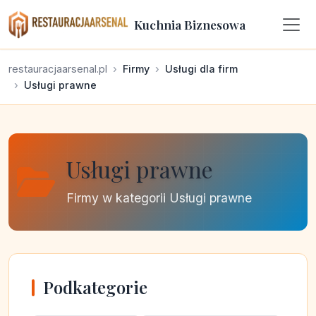
Kuchnia Biznesowa
restauracjaarsenal.pl
Firmy
Usługi dla firm
Usługi prawne
Usługi prawne
Firmy w kategorii Usługi prawne
Podkategorie