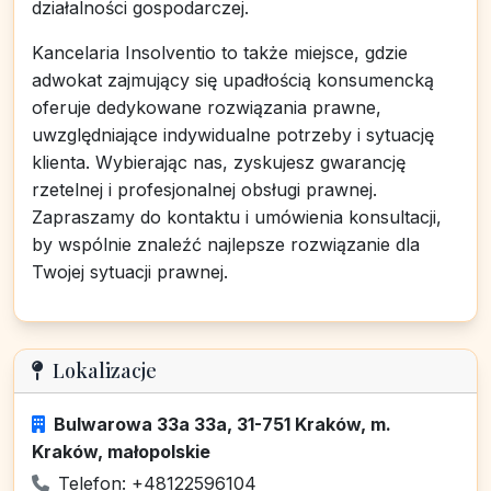
działalności gospodarczej.
Kancelaria Insolventio to także miejsce, gdzie
adwokat zajmujący się upadłością konsumencką
oferuje dedykowane rozwiązania prawne,
uwzględniające indywidualne potrzeby i sytuację
klienta. Wybierając nas, zyskujesz gwarancję
rzetelnej i profesjonalnej obsługi prawnej.
Zapraszamy do kontaktu i umówienia konsultacji,
by wspólnie znaleźć najlepsze rozwiązanie dla
Twojej sytuacji prawnej.
Lokalizacje
Bulwarowa 33a 33a, 31-751 Kraków, m.
Kraków, małopolskie
Telefon: +48122596104