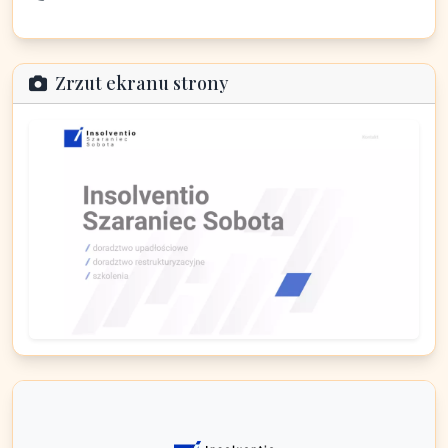
Zrzut ekranu strony