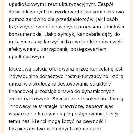
upadłościowym i restrukturyzacyjnym. Zespół
doświadczonych prawników oferuje kompleksową
pomoc zarówno dla przedsiębiorców, jak i osób
fizycznych zainteresowanych procesem upadłości
konsumenckiej. Jako syndyk, kancelaria dąży do
maksymalizacji korzyści dla swoich klientów dzięki
efektywnemu zarządzaniu postępowaniem
upadłościowym.
Kluczową usługą oferowaną przez kancelarię jest
indywidualne doradztwo restrukturyzacyjne, które
umożliwia skuteczne dostosowanie struktury
finansowej przedsiębiorstwa do dynamicznych
zmian rynkowych. Specjaliści z Insolventio stosują
innowacyjne strategie prawnicze, zapewniając
wsparcie na każdym etapie postępowania. Dzięki
temu nasi klienci mogą liczyć na pewność i
bezpieczeństwo w trudnych momentach