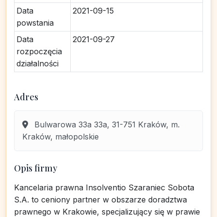
Data
2021-09-15
powstania
Data
2021-09-27
rozpoczęcia
działalności
Adres
Bulwarowa 33a 33a, 31-751 Kraków, m.
Kraków, małopolskie
Opis firmy
Kancelaria prawna Insolventio Szaraniec Sobota
S.A. to ceniony partner w obszarze doradztwa
prawnego w Krakowie, specjalizujący się w prawie