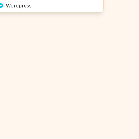
Wordpress