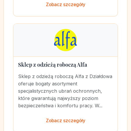
Zobacz szczegóły
Sklep z odzieżą roboczą Alfa
Sklep z odzieżą roboczą Alfa z Działdowa
oferuje bogaty asortyment
specjalistycznych ubrań ochronnych,
które gwarantują najwyższy poziom
bezpieczeństwa i komfortu pracy. W...
Zobacz szczegóły