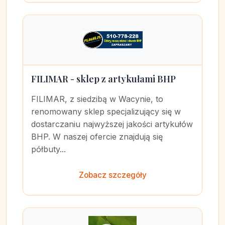
FILIMAR - sklep z artykułami BHP
FILIMAR, z siedzibą w Wacynie, to
renomowany sklep specjalizujący się w
dostarczaniu najwyższej jakości artykułów
BHP. W naszej ofercie znajdują się
półbuty...
Zobacz szczegóły