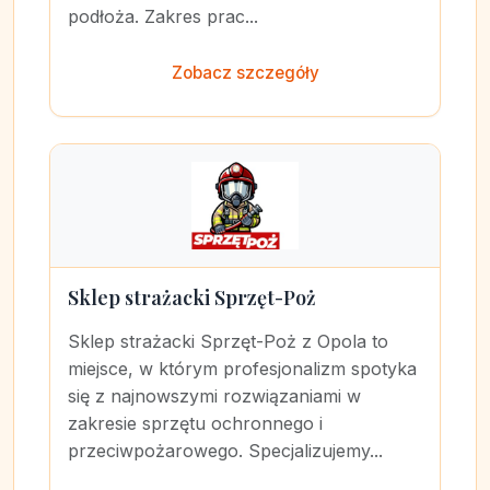
podłoża. Zakres prac...
Zobacz szczegóły
Sklep strażacki Sprzęt-Poż
Sklep strażacki Sprzęt-Poż z Opola to
miejsce, w którym profesjonalizm spotyka
się z najnowszymi rozwiązaniami w
zakresie sprzętu ochronnego i
przeciwpożarowego. Specjalizujemy...