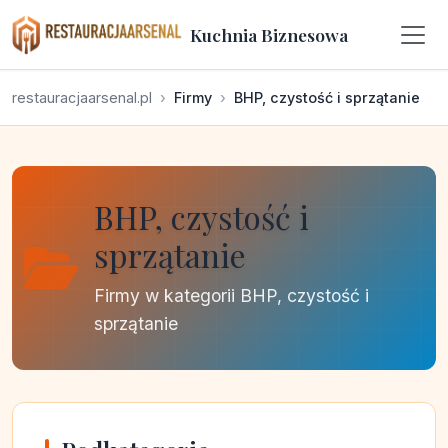
Kuchnia Biznesowa
restauracjaarsenal.pl
Firmy
BHP, czystość i sprzątanie
BHP, czystość i
sprzątanie
Firmy w kategorii BHP, czystość i
sprzątanie