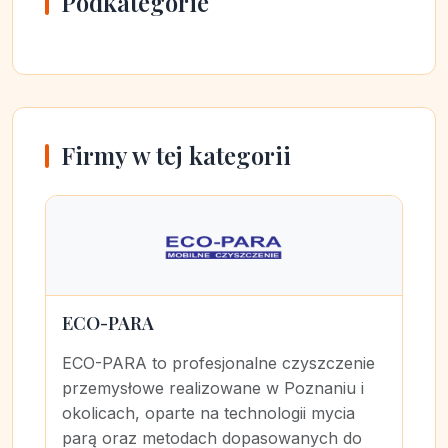
Podkategorie
Firmy w tej kategorii
ECO-PARA
ECO-PARA to profesjonalne czyszczenie
przemysłowe realizowane w Poznaniu i
okolicach, oparte na technologii mycia
parą oraz metodach dopasowanych do