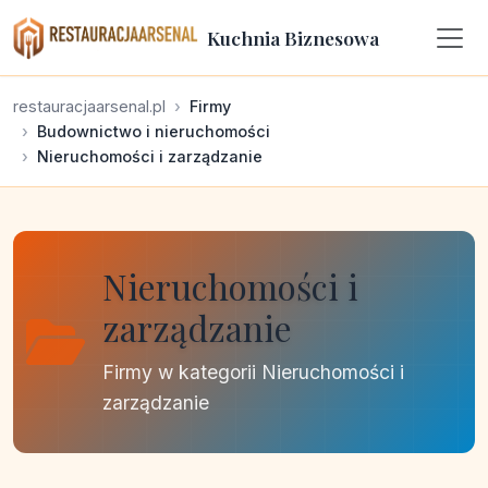
Kuchnia Biznesowa
restauracjaarsenal.pl
Firmy
Budownictwo i nieruchomości
Nieruchomości i zarządzanie
Nieruchomości i
zarządzanie
Firmy w kategorii Nieruchomości i
zarządzanie