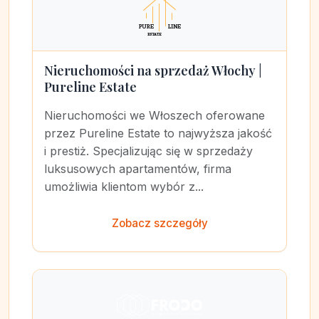
Nieruchomości na sprzedaż Włochy |
Pureline Estate
Nieruchomości we Włoszech oferowane
przez Pureline Estate to najwyższa jakość
i prestiż. Specjalizując się w sprzedaży
luksusowych apartamentów, firma
umożliwia klientom wybór z...
Zobacz szczegóły