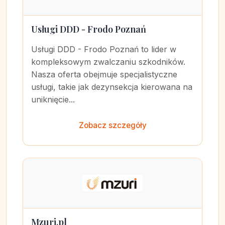
Usługi DDD - Frodo Poznań
Usługi DDD - Frodo Poznań to lider w
kompleksowym zwalczaniu szkodników.
Nasza oferta obejmuje specjalistyczne
usługi, takie jak dezynsekcja kierowana na
uniknięcie...
Zobacz szczegóły
Mzuri.pl