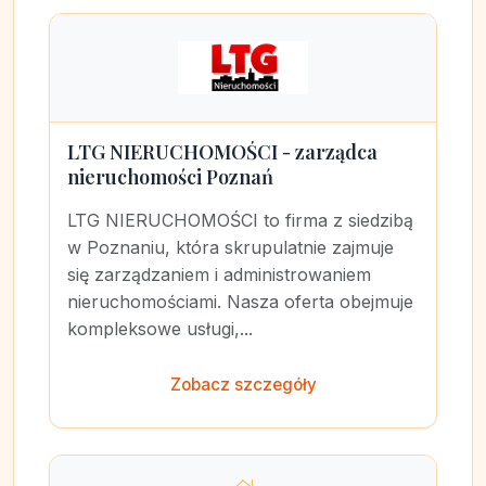
LTG NIERUCHOMOŚCI - zarządca
nieruchomości Poznań
LTG NIERUCHOMOŚCI to firma z siedzibą
w Poznaniu, która skrupulatnie zajmuje
się zarządzaniem i administrowaniem
nieruchomościami. Nasza oferta obejmuje
kompleksowe usługi,...
Zobacz szczegóły