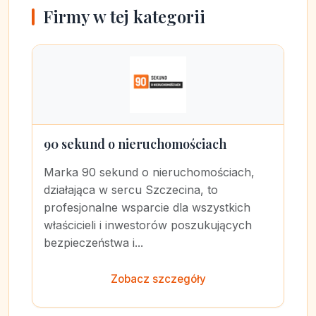
Firmy w tej kategorii
90 sekund o nieruchomościach
Marka 90 sekund o nieruchomościach,
działająca w sercu Szczecina, to
profesjonalne wsparcie dla wszystkich
właścicieli i inwestorów poszukujących
bezpieczeństwa i...
Zobacz szczegóły