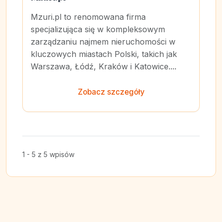
Mzuri.pl to renomowana firma
specjalizująca się w kompleksowym
zarządzaniu najmem nieruchomości w
kluczowych miastach Polski, takich jak
Warszawa, Łódź, Kraków i Katowice....
Zobacz szczegóły
1 - 5 z 5 wpisów