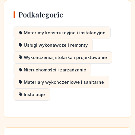
Podkategorie
Materiały konstrukcyjne i instalacyjne
Usługi wykonawcze i remonty
Wykończenia, stolarka i projektowanie
Nieruchomości i zarządzanie
Materiały wykończeniowe i sanitarne
Instalacje