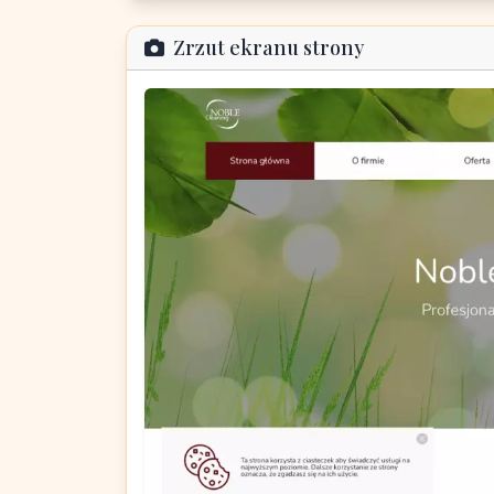
Zrzut ekranu strony