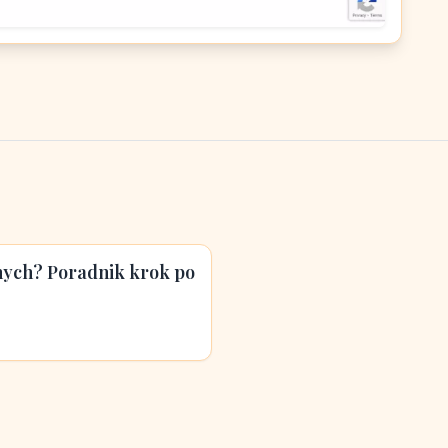
nych? Poradnik krok po