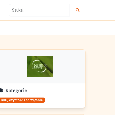
Kategorie
BHP, czystość i sprzątanie