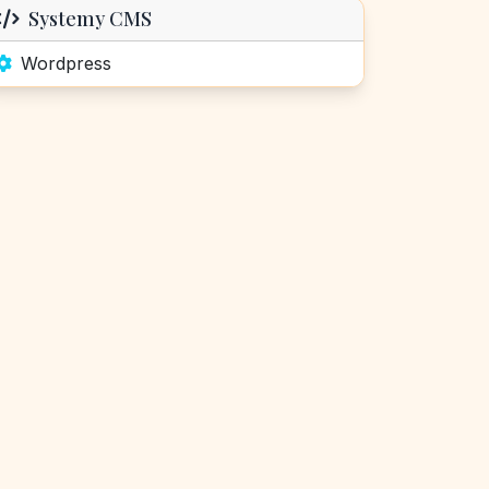
Systemy CMS
Wordpress