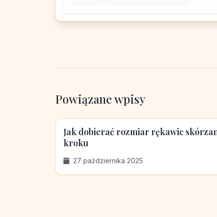
Powiązane wpisy
Jak dobierać rozmiar rękawic skórza
kroku
27 października 2025