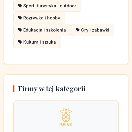
Sport, turystyka i outdoor
Rozrywka i hobby
Edukacja i szkolenia
Gry i zabawki
Kultura i sztuka
Firmy w tej kategorii