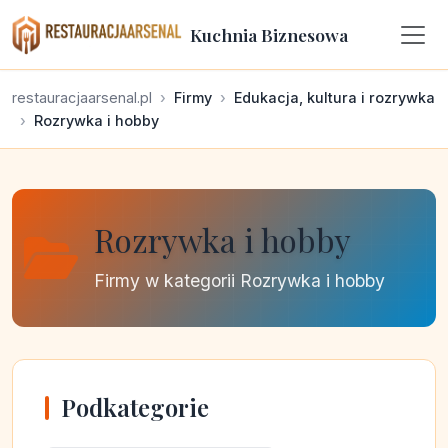
Kuchnia Biznesowa
restauracjaarsenal.pl
Firmy
Edukacja, kultura i rozrywka
Rozrywka i hobby
Rozrywka i hobby
Firmy w kategorii Rozrywka i hobby
Podkategorie