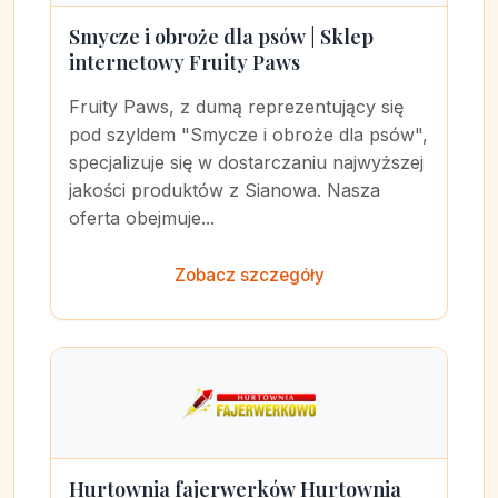
Smycze i obroże dla psów | Sklep
internetowy Fruity Paws
Fruity Paws, z dumą reprezentujący się
pod szyldem "Smycze i obroże dla psów",
specjalizuje się w dostarczaniu najwyższej
jakości produktów z Sianowa. Nasza
oferta obejmuje...
Zobacz szczegóły
Hurtownia fajerwerków Hurtownia