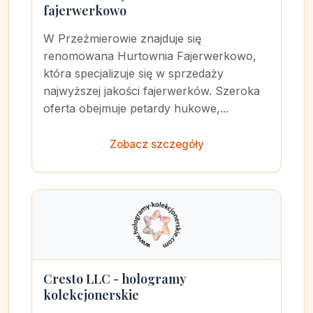
fajerwerkowo
W Przeźmierowie znajduje się
renomowana Hurtownia Fajerwerkowo,
która specjalizuje się w sprzedaży
najwyższej jakości fajerwerków. Szeroka
oferta obejmuje petardy hukowe,...
Zobacz szczegóły
Cresto LLC - hologramy
kolekcjonerskie