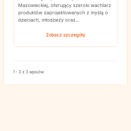
Mazowieckiej, oferujący szeroki wachlarz
produktów zaprojektowanych z myślą o
dzieciach, młodzieży oraz...
Zobacz szczegóły
1 - 3 z 3 wpisów