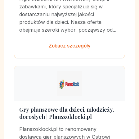
zabawkami, który specjalizuje się w
dostarczaniu najwyższej jakości
produktów dla dzieci. Nasza oferta
obejmuje szeroki wybór, począwszy od...
Zobacz szczegóły
Gry planszowe dla dzieci, młodzieży,
dorosłych | Planszoklocki.pl
Planszoklocki.pl to renomowany
dostawca gier planszowych w Ostrowi