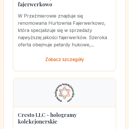
fajerwerkowo
W Przeźmierowie znajduje się
renomowana Hurtownia Fajerwerkowo,
która specjalizuje się w sprzedaży
najwyższej jakości fajerwerków. Szeroka
oferta obejmuje petardy hukowe,...
Zobacz szczegóły
Cresto LLC - hologramy
kolekcjonerskie