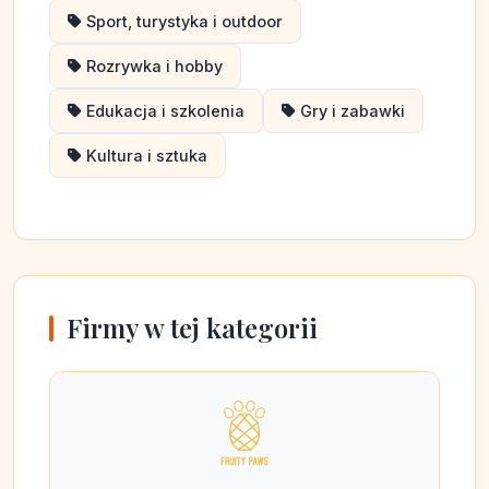
Sport, turystyka i outdoor
Rozrywka i hobby
Edukacja i szkolenia
Gry i zabawki
Kultura i sztuka
Firmy w tej kategorii