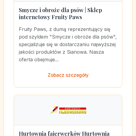
Smycze i obroże dla psów | Sklep
internetowy Fruity Paws
Fruity Paws, z dumą reprezentujący się
pod szyldem "Smycze i obroże dla psów",
specjalizuje się w dostarczaniu najwyższej
jakości produktów z Sianowa. Nasza
oferta obejmuje...
Zobacz szczegóły
Hurtownia fajerwerków Hurtownia