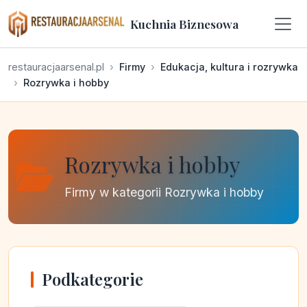
Kuchnia Biznesowa
restauracjaarsenal.pl
Firmy
Edukacja, kultura i rozrywka
Rozrywka i hobby
Rozrywka i hobby
Firmy w kategorii Rozrywka i hobby
Podkategorie