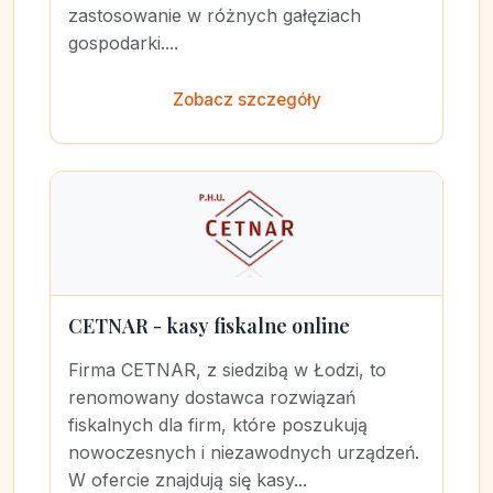
zastosowanie w różnych gałęziach
gospodarki....
Zobacz szczegóły
CETNAR - kasy fiskalne online
Firma CETNAR, z siedzibą w Łodzi, to
renomowany dostawca rozwiązań
fiskalnych dla firm, które poszukują
nowoczesnych i niezawodnych urządzeń.
W ofercie znajdują się kasy...