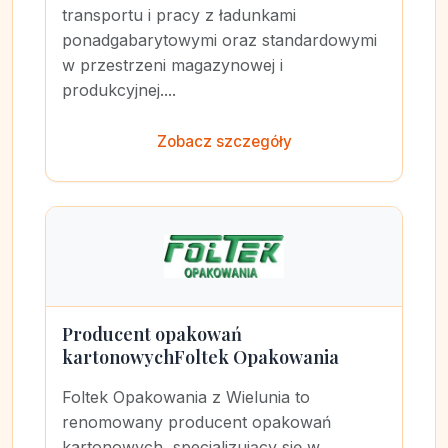
transportu i pracy z ładunkami
ponadgabarytowymi oraz standardowymi
w przestrzeni magazynowej i
produkcyjnej....
Zobacz szczegóły
Producent opakowań
kartonowychFoltek Opakowania
Foltek Opakowania z Wielunia to
renomowany producent opakowań
kartonowych, specjalizujący się w