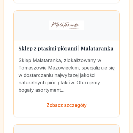
Sklep z ptasimi piórami | Malataranka
Sklep Malataranka, zlokalizowany w
Tomaszowie Mazowieckim, specjalizuje się
w dostarczaniu najwyższej jakości
naturalnych piór ptaków. Oferujemy
bogaty asortyment...
Zobacz szczegóły