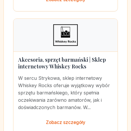
Akcesoria, sprzęt barmański | Sklep
internetowy Whiskey Rocks
W sercu Strykowa, sklep internetowy
Whiskey Rocks oferuje wyjątkowy wybór
sprzętu barmańskiego, który spełnia
oczekiwania zarówno amatorów, jak i
doświadczonych barmanów. W...
Zobacz szczegóły