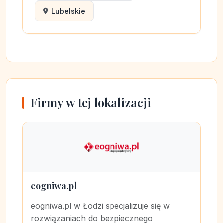
Lubelskie
Firmy w tej lokalizacji
eogniwa.pl
eogniwa.pl w Łodzi specjalizuje się w
rozwiązaniach do bezpiecznego