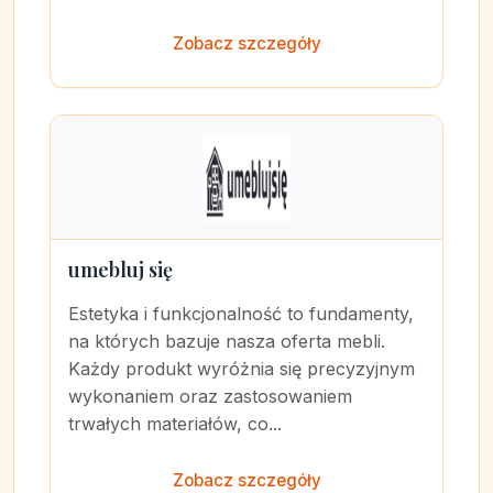
Zobacz szczegóły
umebluj się
Estetyka i funkcjonalność to fundamenty,
na których bazuje nasza oferta mebli.
Każdy produkt wyróżnia się precyzyjnym
wykonaniem oraz zastosowaniem
trwałych materiałów, co...
Zobacz szczegóły