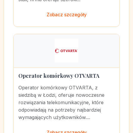
Zobacz szczegóły
Operator komórkowy OTVARTA
Operator komórkowy OTVARTA, z
siedzibą w Łodzi, oferuje nowoczesne
rozwiązania telekomunikacyjne, które
odpowiadają na potrzeby najbardziej
wymagających użytkowników....
Zobacz szczegóły