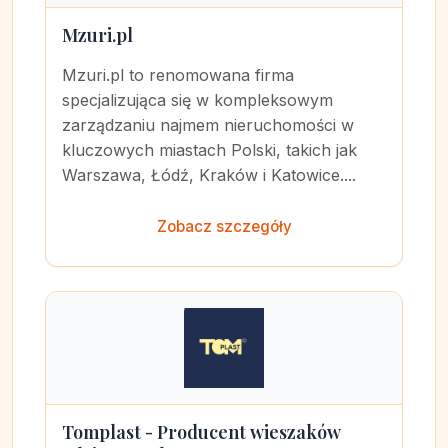
Mzuri.pl
Mzuri.pl to renomowana firma
specjalizująca się w kompleksowym
zarządzaniu najmem nieruchomości w
kluczowych miastach Polski, takich jak
Warszawa, Łódź, Kraków i Katowice....
Zobacz szczegóły
Tomplast - Producent wieszaków