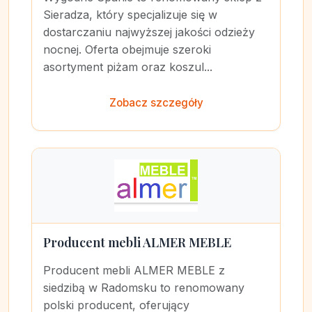
Sieradza, który specjalizuje się w
dostarczaniu najwyższej jakości odzieży
nocnej. Oferta obejmuje szeroki
asortyment piżam oraz koszul...
Zobacz szczegóły
Producent mebli ALMER MEBLE
Producent mebli ALMER MEBLE z
siedzibą w Radomsku to renomowany
polski producent, oferujący