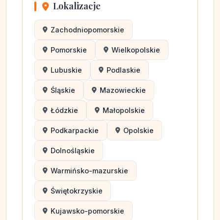
Lokalizacje
Zachodniopomorskie
Pomorskie
Wielkopolskie
Lubuskie
Podlaskie
Śląskie
Mazowieckie
Łódzkie
Małopolskie
Podkarpackie
Opolskie
Dolnośląskie
Warmińsko-mazurskie
Świętokrzyskie
Kujawsko-pomorskie