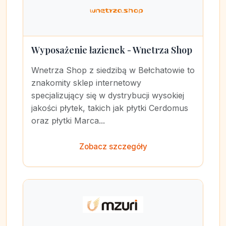
Wyposażenie łazienek - Wnetrza Shop
Wnetrza Shop z siedzibą w Bełchatowie to
znakomity sklep internetowy
specjalizujący się w dystrybucji wysokiej
jakości płytek, takich jak płytki Cerdomus
oraz płytki Marca...
Zobacz szczegóły