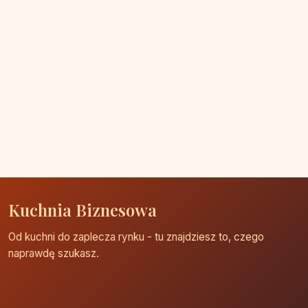
Kuchnia Biznesowa
Od kuchni do zaplecza rynku - tu znajdziesz to, czego
naprawdę szukasz.