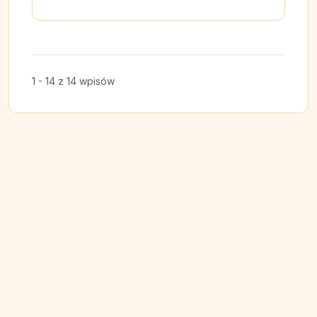
1 - 14 z 14 wpisów