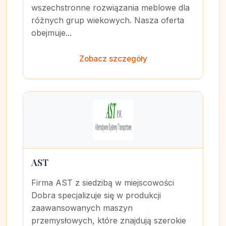
wszechstronne rozwiązania meblowe dla
różnych grup wiekowych. Nasza oferta
obejmuje...
Zobacz szczegóły
AST
Firma AST z siedzibą w miejscowości
Dobra specjalizuje się w produkcji
zaawansowanych maszyn
przemysłowych, które znajdują szerokie