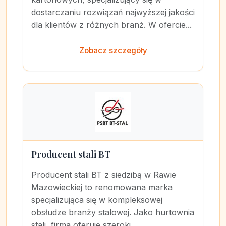
dostarczaniu rozwiązań najwyższej jakości
dla klientów z różnych branż. W ofercie...
Zobacz szczegóły
Producent stali BT
Producent stali BT z siedzibą w Rawie
Mazowieckiej to renomowana marka
specjalizująca się w kompleksowej
obsłudze branży stalowej. Jako hurtownia
stali, firma oferuje szeroki...