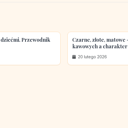
 dziećmi. Przewodnik
Czarne, złote, matowe
kawowych a charakter
20 lutego 2026