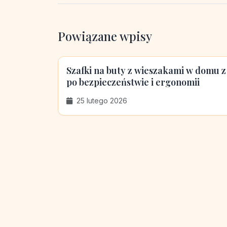
Powiązane wpisy
Szafki na buty z wieszakami w domu z
po bezpieczeństwie i ergonomii
25 lutego 2026