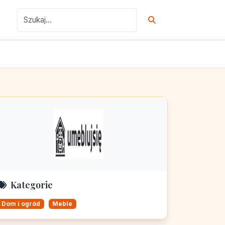
Kategorie
Dom i ogród
Meble