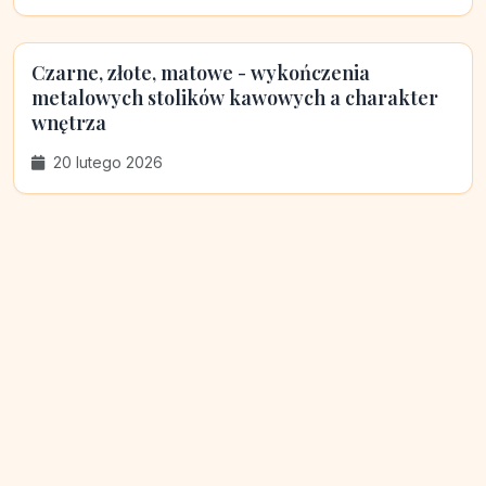
Czarne, złote, matowe - wykończenia
metalowych stolików kawowych a charakter
wnętrza
20 lutego 2026