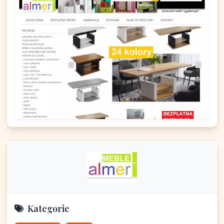
Kategorie