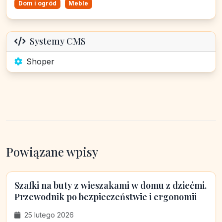
Dom i ogród
Meble
Systemy CMS
Shoper
Powiązane wpisy
Szafki na buty z wieszakami w domu z dziećmi.
Przewodnik po bezpieczeństwie i ergonomii
25 lutego 2026