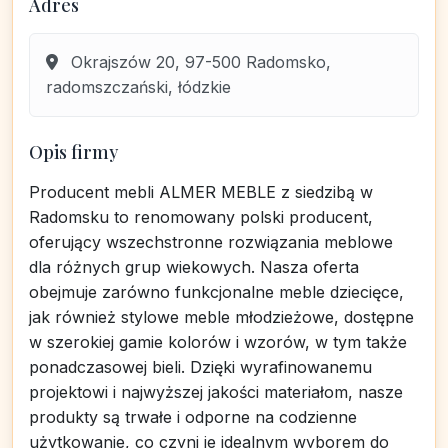
Adres
Okrajszów 20, 97-500 Radomsko,
radomszczański, łódzkie
Opis firmy
Producent mebli ALMER MEBLE z siedzibą w
Radomsku to renomowany polski producent,
oferujący wszechstronne rozwiązania meblowe
dla różnych grup wiekowych. Nasza oferta
obejmuje zarówno funkcjonalne meble dziecięce,
jak również stylowe meble młodzieżowe, dostępne
w szerokiej gamie kolorów i wzorów, w tym także
ponadczasowej bieli. Dzięki wyrafinowanemu
projektowi i najwyższej jakości materiałom, nasze
produkty są trwałe i odporne na codzienne
użytkowanie, co czyni je idealnym wyborem do