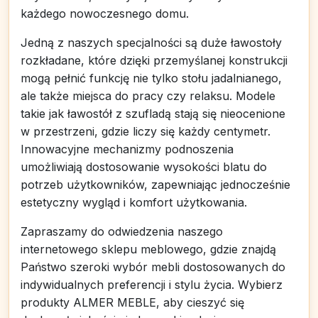
każdego nowoczesnego domu.
Jedną z naszych specjalności są duże ławostoły
rozkładane, które dzięki przemyślanej konstrukcji
mogą pełnić funkcję nie tylko stołu jadalnianego,
ale także miejsca do pracy czy relaksu. Modele
takie jak ławostół z szufladą stają się nieocenione
w przestrzeni, gdzie liczy się każdy centymetr.
Innowacyjne mechanizmy podnoszenia
umożliwiają dostosowanie wysokości blatu do
potrzeb użytkowników, zapewniając jednocześnie
estetyczny wygląd i komfort użytkowania.
Zapraszamy do odwiedzenia naszego
internetowego sklepu meblowego, gdzie znajdą
Państwo szeroki wybór mebli dostosowanych do
indywidualnych preferencji i stylu życia. Wybierz
produkty ALMER MEBLE, aby cieszyć się