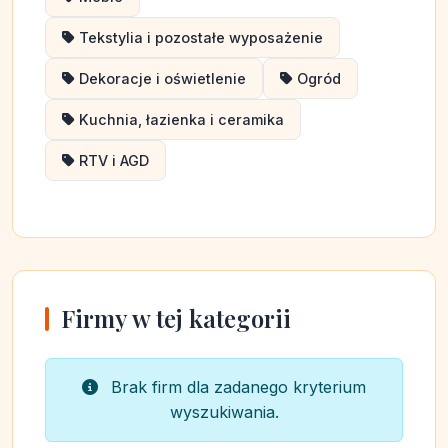
Tekstylia i pozostałe wyposażenie
Dekoracje i oświetlenie
Ogród
Kuchnia, łazienka i ceramika
RTV i AGD
Firmy w tej kategorii
Brak firm dla zadanego kryterium
wyszukiwania.