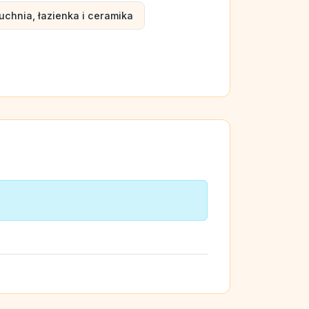
uchnia, łazienka i ceramika