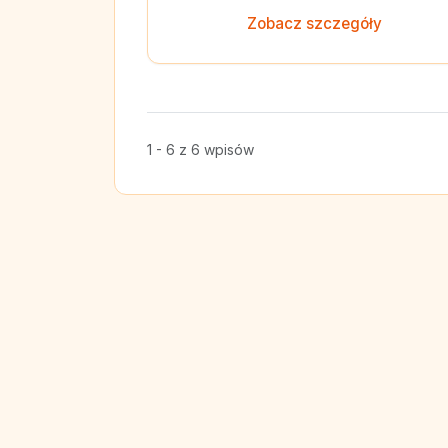
Zobacz szczegóły
1 - 6 z 6 wpisów