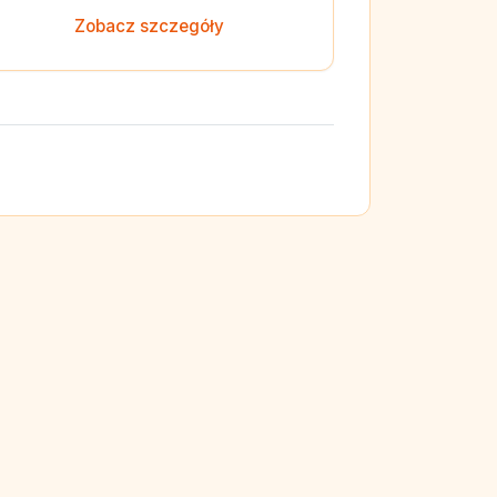
Zobacz szczegóły