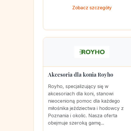
Zobacz szczegóły
Akcesoria dla konia Royho
Royho, specjalizujący się w
akcesoriach dla koni, stanowi
nieocenioną pomoc dla każdego
miłośnika jeździectwa i hodowcy z
Poznania i okolic. Nasza oferta
obejmuje szeroką gamę...