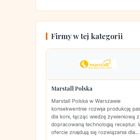
Firmy w tej kategorii
Marstall Polska
Marstall Polska w Warszawie
konsekwentnie rozwija produkcję pa
dla koni, łącząc wiedzę żywieniową z
dopracowaną technologią receptur.
ofercie znajdują się rozwiązania dla...