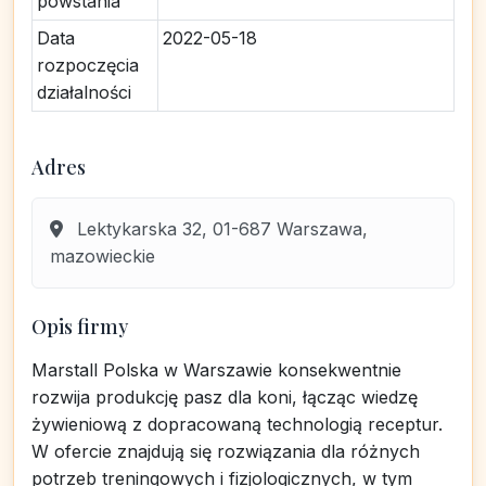
powstania
Data
2022-05-18
rozpoczęcia
działalności
Adres
Lektykarska 32, 01-687 Warszawa,
mazowieckie
Opis firmy
Marstall Polska w Warszawie konsekwentnie
rozwija produkcję pasz dla koni, łącząc wiedzę
żywieniową z dopracowaną technologią receptur.
W ofercie znajdują się rozwiązania dla różnych
potrzeb treningowych i fizjologicznych, w tym