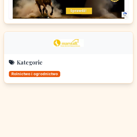
Kategorie
Rolnictwo i ogrodnictwo