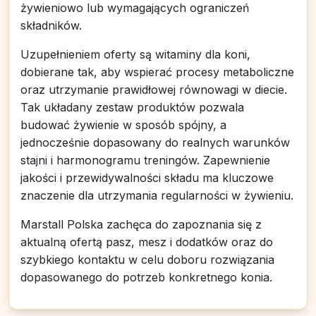
żywieniowo lub wymagających ograniczeń
składników.
Uzupełnieniem oferty są witaminy dla koni,
dobierane tak, aby wspierać procesy metaboliczne
oraz utrzymanie prawidłowej równowagi w diecie.
Tak układany zestaw produktów pozwala
budować żywienie w sposób spójny, a
jednocześnie dopasowany do realnych warunków
stajni i harmonogramu treningów. Zapewnienie
jakości i przewidywalności składu ma kluczowe
znaczenie dla utrzymania regularności w żywieniu.
Marstall Polska zachęca do zapoznania się z
aktualną ofertą pasz, mesz i dodatków oraz do
szybkiego kontaktu w celu doboru rozwiązania
dopasowanego do potrzeb konkretnego konia.