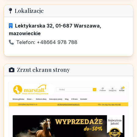
Lokalizacje
Lektykarska 32, 01-687 Warszawa,
mazowieckie
Telefon: +48664 978 788
Zrzut ekranu strony