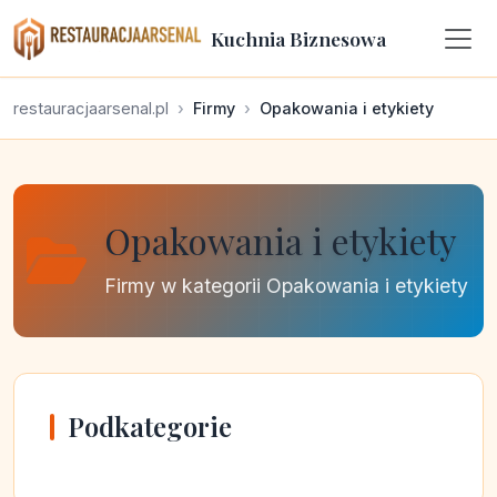
Kuchnia Biznesowa
restauracjaarsenal.pl
Firmy
Opakowania i etykiety
Opakowania i etykiety
Firmy w kategorii Opakowania i etykiety
Podkategorie