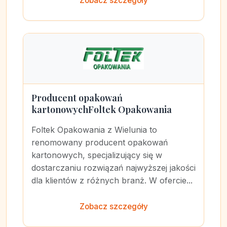
Zobacz szczegóły
Producent opakowań
kartonowychFoltek Opakowania
Foltek Opakowania z Wielunia to
renomowany producent opakowań
kartonowych, specjalizujący się w
dostarczaniu rozwiązań najwyższej jakości
dla klientów z różnych branż. W ofercie...
Zobacz szczegóły