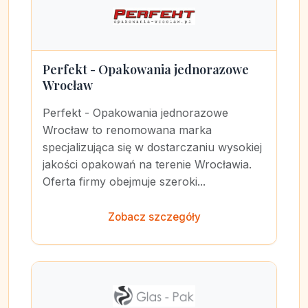
Perfekt - Opakowania jednorazowe
Wrocław
Perfekt - Opakowania jednorazowe
Wrocław to renomowana marka
specjalizująca się w dostarczaniu wysokiej
jakości opakowań na terenie Wrocławia.
Oferta firmy obejmuje szeroki...
Zobacz szczegóły