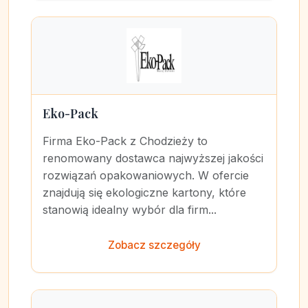
Eko-Pack
Firma Eko-Pack z Chodzieży to
renomowany dostawca najwyższej jakości
rozwiązań opakowaniowych. W ofercie
znajdują się ekologiczne kartony, które
stanowią idealny wybór dla firm...
Zobacz szczegóły