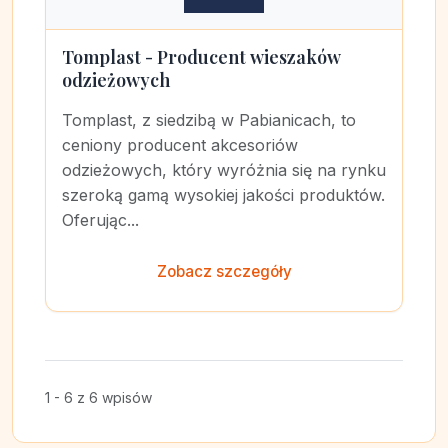
Tomplast - Producent wieszaków
odzieżowych
Tomplast, z siedzibą w Pabianicach, to
ceniony producent akcesoriów
odzieżowych, który wyróżnia się na rynku
szeroką gamą wysokiej jakości produktów.
Oferując...
Zobacz szczegóły
1 - 6 z 6 wpisów