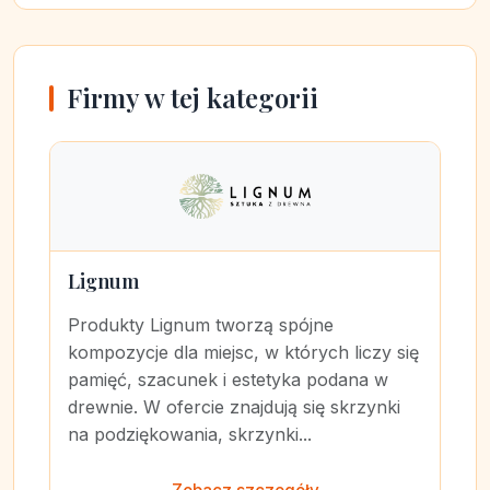
Firmy w tej kategorii
Lignum
Produkty Lignum tworzą spójne
kompozycje dla miejsc, w których liczy się
pamięć, szacunek i estetyka podana w
drewnie. W ofercie znajdują się skrzynki
na podziękowania, skrzynki...